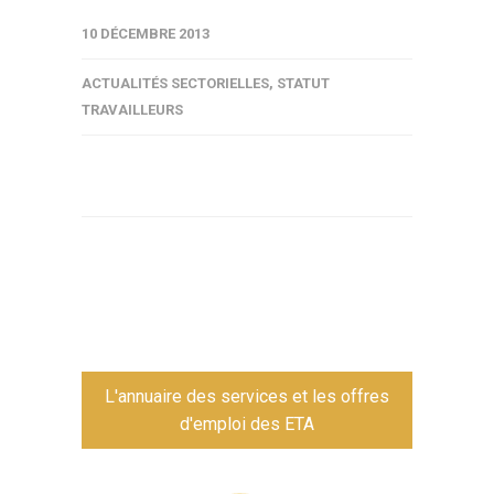
10 DÉCEMBRE 2013
ACTUALITÉS SECTORIELLES
,
STATUT
TRAVAILLEURS
L'annuaire des services et les offres
d'emploi des ETA