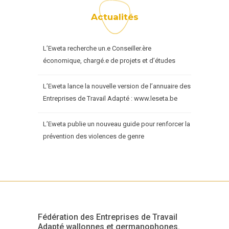
Actualités
L’Eweta recherche un.e Conseiller.ère
économique, chargé.e de projets et d’études
L’Eweta lance la nouvelle version de l’annuaire des
Entreprises de Travail Adapté : www.leseta.be
L’Eweta publie un nouveau guide pour renforcer la
prévention des violences de genre
Fédération des Entreprises de Travail
Adapté wallonnes et germanophones.