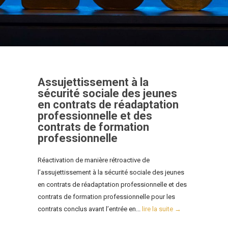
Assujettissement à la
sécurité sociale des jeunes
en contrats de réadaptation
professionnelle et des
contrats de formation
professionnelle
Réactivation de manière rétroactive de
l’assujettissement à la sécurité sociale des jeunes
en contrats de réadaptation professionnelle et des
contrats de formation professionnelle pour les
contrats conclus avant l’entrée en...
lire la suite →