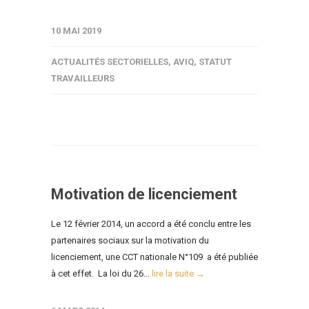
10 MAI 2019
ACTUALITÉS SECTORIELLES
,
AVIQ
,
STATUT
TRAVAILLEURS
Motivation de licenciement
Le 12 février 2014, un accord a été conclu entre les
partenaires sociaux sur la motivation du
licenciement, une CCT nationale N°109 a été publiée
à cet effet. La loi du 26...
lire la suite →