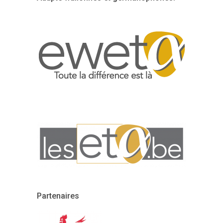
Partenaires