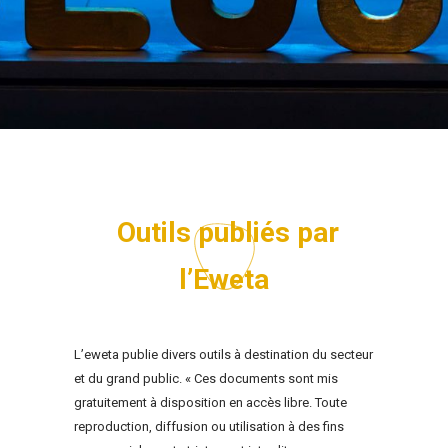
Outils publiés par
l’Eweta
L’eweta publie divers outils à destination du secteur
et du grand public. « Ces documents sont mis
gratuitement à disposition en accès libre. Toute
reproduction, diffusion ou utilisation à des fins