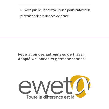
L’Eweta publie un nouveau guide pour renforcer la
prévention des violences de genre
Fédération des Entreprises de Travail
Adapté wallonnes et germanophones.