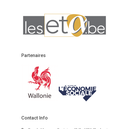
Partenaires
Contact Info