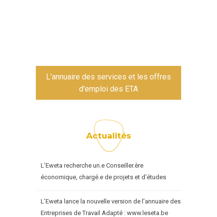
L'annuaire des services et les offres
d'emploi des ETA
Actualités
L’Eweta recherche un.e Conseiller.ère
économique, chargé.e de projets et d’études
L’Eweta lance la nouvelle version de l’annuaire des
Entreprises de Travail Adapté : www.leseta.be