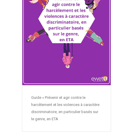
Guide « Prévenir et agir contre le
harcèlement et les violences à caractère
discriminatoire, en particulier basés sur
le genre, en ETA