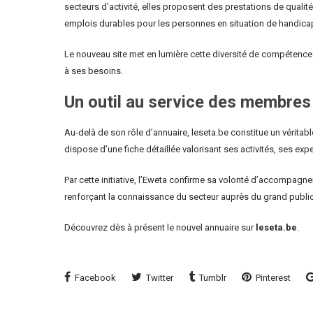
secteurs d’activité, elles proposent des prestations de qualité
emplois durables pour les personnes en situation de handica
Le nouveau site met en lumière cette diversité de compétence
à ses besoins.
Un outil au service des membres 
Au-delà de son rôle d’annuaire, leseta.be constitue un véritabl
dispose d’une fiche détaillée valorisant ses activités, ses ex
Par cette initiative, l’Eweta confirme sa volonté d’accompagne
renforçant la connaissance du secteur auprès du grand publi
Découvrez dès à présent le nouvel annuaire sur
leseta.be
.
Facebook
Twitter
Tumblr
Pinterest