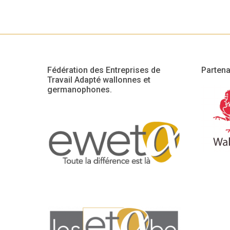
Fédération des Entreprises de
Partena
Travail Adapté wallonnes et
germanophones.