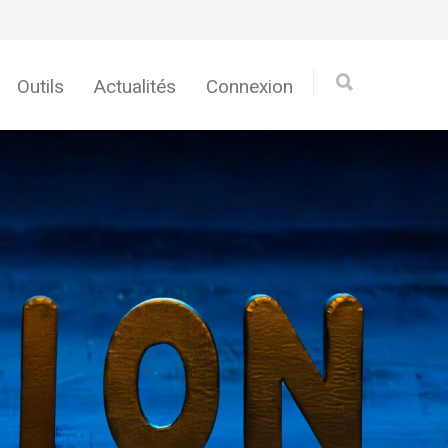
Outils
Actualités
Connexion