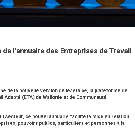
 de l’annuaire des Entreprises de Travail
ne de la nouvelle version de leseta.be, la plateforme de
il Adapté (ETA) de Wallonie et de Communauté
 secteur, ce nouvel annuaire facilite la mise en relation
eprises, pouvoirs publics, particuliers et personnes à la