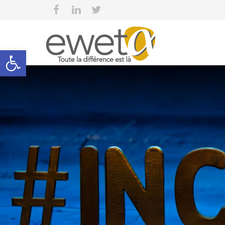
Open toolbar