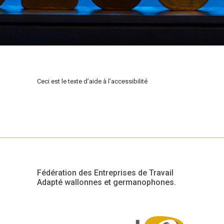
Ceci est le texte d’aide à l’accessibilité
Fédération des Entreprises de Travail
Adapté wallonnes et germanophones.