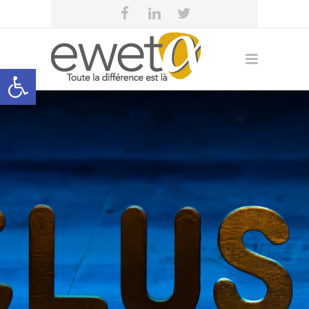
Open toolbar
Aide à l’accessibilité