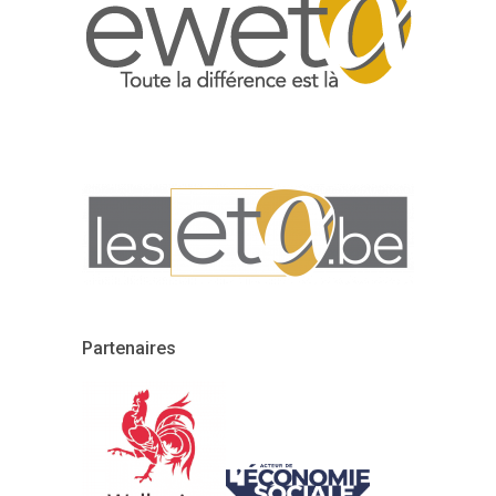
Partenaires