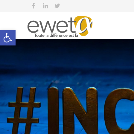
Open toolbar