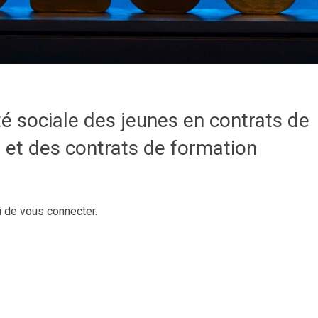
té sociale des jeunes en contrats de
 et des contrats de formation
i de vous connecter.