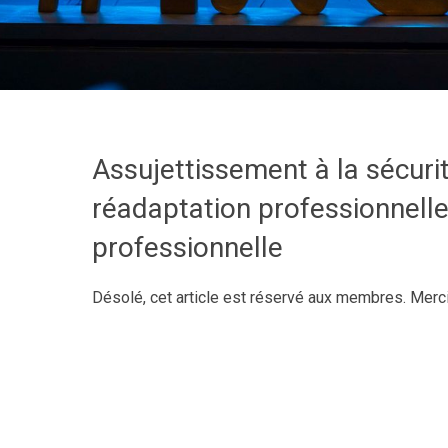
Assujettissement à la sécuri
réadaptation professionnelle
professionnelle
Désolé, cet article est réservé aux membres. Merc