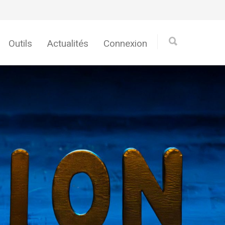
Outils
Actualités
Connexion