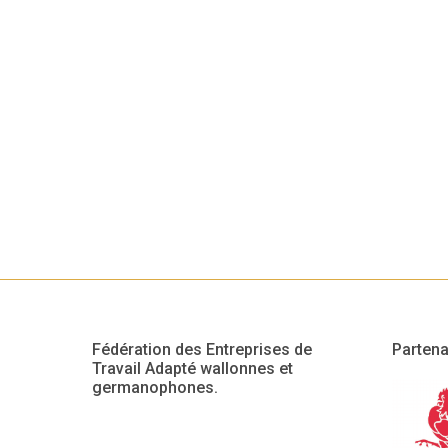
Fédération des Entreprises de
Partena
Travail Adapté wallonnes et
germanophones.