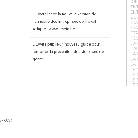
L’Eweta lance la nouvelle version de
l’annuaire des Entreprises de Travail
Adapté : www.leseta.be
L’Eweta publie un nouveau guide pour
renforcer la prévention des violences de
genre
 - 6031