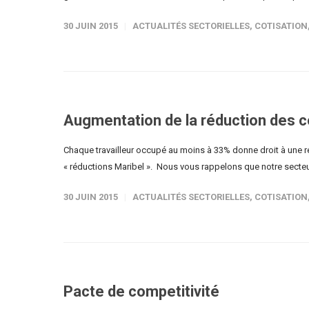
30 JUIN 2015
ACTUALITÉS SECTORIELLES
,
COTISATION
Augmentation de la réduction des co
Chaque travailleur occupé au moins à 33% donne droit à une ré
« réductions Maribel ». Nous vous rappelons que notre secteur 
30 JUIN 2015
ACTUALITÉS SECTORIELLES
,
COTISATION
Pacte de competitivité