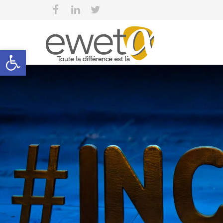
Open toolbar