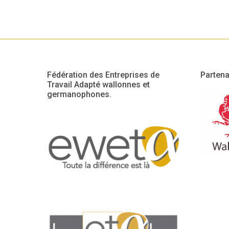
Fédération des Entreprises de
Partena
Travail Adapté wallonnes et
germanophones.