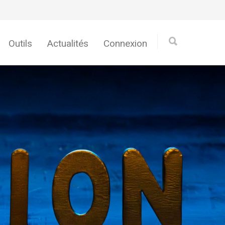
Outils
Actualités
Connexion