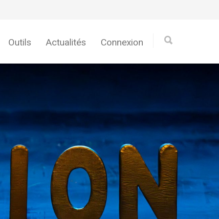
Outils
Actualités
Connexion