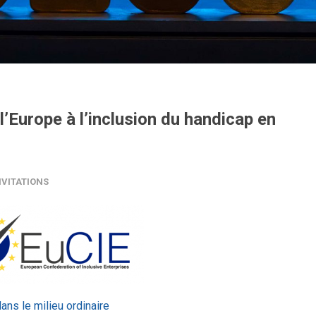
l’Europe à l’inclusion du handicap en
VITATIONS
ns le milieu ordinaire