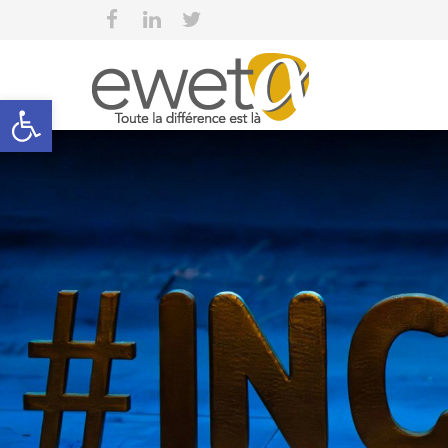
Open toolbar