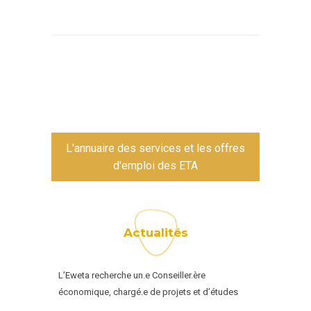
L'annuaire des services et les offres
d'emploi des ETA
Actualités
L’Eweta recherche un.e Conseiller.ère
économique, chargé.e de projets et d’études