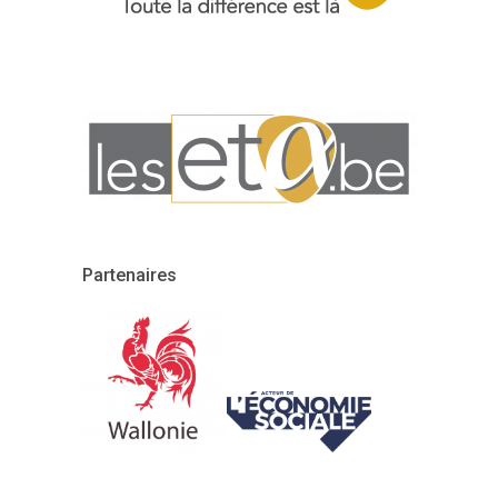
Partenaires