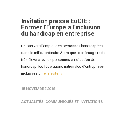
Invitation presse EuCIE :
Former l’Europe à l’inclusion
du handicap en entreprise
Un pas vers l'emploi des personnes handicapées
dans le milieu ordinaire Alors que le chômage reste
très élevé chez les personnes en situation de
handicap, les fédérations nationales d’entreprises
inclusives...
lire la suite →
15 NOVEMBRE 2018
ACTUALITÉS
,
COMMUNIQUÉS ET INVITATIONS