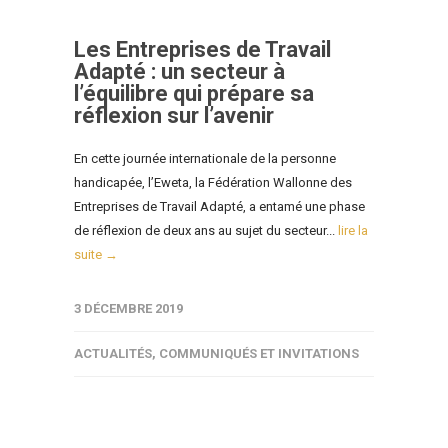
Les Entreprises de Travail
Adapté : un secteur à
l’équilibre qui prépare sa
réflexion sur l’avenir
En cette journée internationale de la personne
handicapée, l’Eweta, la Fédération Wallonne des
Entreprises de Travail Adapté, a entamé une phase
de réflexion de deux ans au sujet du secteur...
lire la
suite →
3 DÉCEMBRE 2019
ACTUALITÉS
,
COMMUNIQUÉS ET INVITATIONS