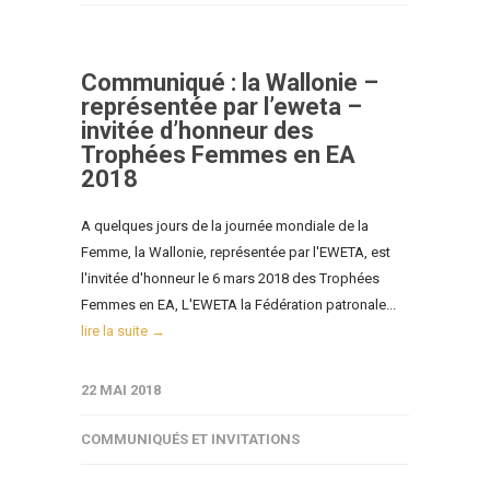
Communiqué : la Wallonie –
représentée par l’eweta –
invitée d’honneur des
Trophées Femmes en EA
2018
A quelques jours de la journée mondiale de la
Femme, la Wallonie, représentée par l'EWETA, est
l'invitée d'honneur le 6 mars 2018 des Trophées
Femmes en EA, L'EWETA la Fédération patronale...
lire la suite →
22 MAI 2018
COMMUNIQUÉS ET INVITATIONS