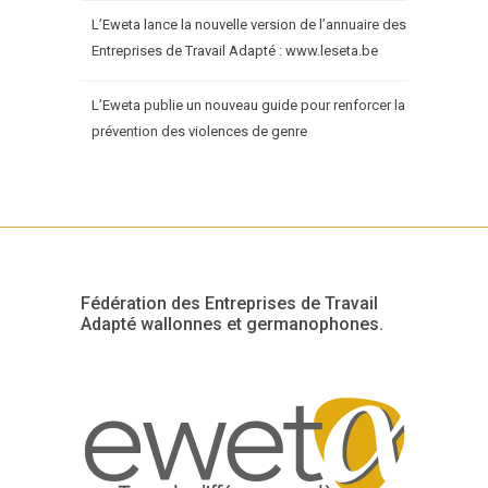
L’Eweta lance la nouvelle version de l’annuaire des
Entreprises de Travail Adapté : www.leseta.be
L’Eweta publie un nouveau guide pour renforcer la
prévention des violences de genre
Fédération des Entreprises de Travail
Adapté wallonnes et germanophones.