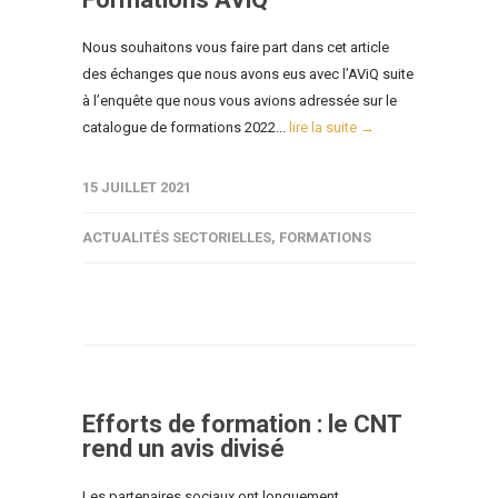
Nous souhaitons vous faire part dans cet article
des échanges que nous avons eus avec l’AViQ suite
à l’enquête que nous vous avions adressée sur le
catalogue de formations 2022...
lire la suite →
15 JUILLET 2021
ACTUALITÉS SECTORIELLES
,
FORMATIONS
Efforts de formation : le CNT
rend un avis divisé
Les partenaires sociaux ont longuement