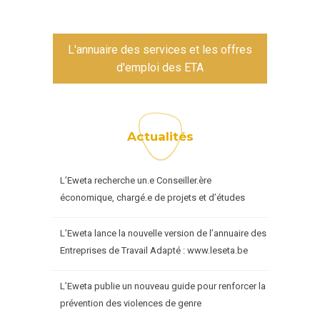
L'annuaire des services et les offres
d'emploi des ETA
Actualités
L’Eweta recherche un.e Conseiller.ère
économique, chargé.e de projets et d’études
L’Eweta lance la nouvelle version de l’annuaire des
Entreprises de Travail Adapté : www.leseta.be
L’Eweta publie un nouveau guide pour renforcer la
prévention des violences de genre