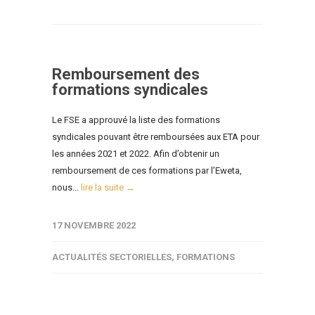
Remboursement des
formations syndicales
Le FSE a approuvé la liste des formations
syndicales pouvant être remboursées aux ETA pour
les années 2021 et 2022. Afin d’obtenir un
remboursement de ces formations par l’Eweta,
nous...
lire la suite →
17 NOVEMBRE 2022
ACTUALITÉS SECTORIELLES
,
FORMATIONS