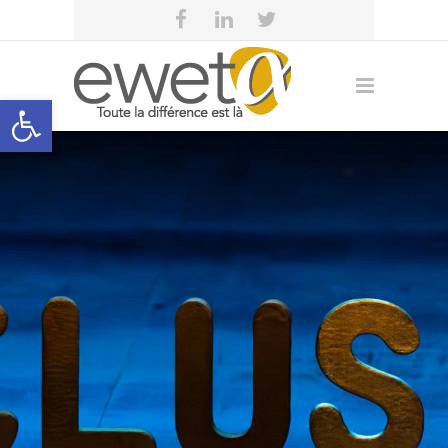
Open toolbar
Formations