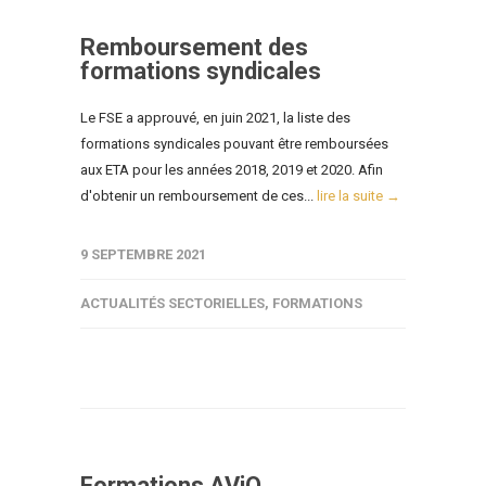
Remboursement des
formations syndicales
Le FSE a approuvé, en juin 2021, la liste des
formations syndicales pouvant être remboursées
aux ETA pour les années 2018, 2019 et 2020. Afin
d'obtenir un remboursement de ces...
lire la suite →
9 SEPTEMBRE 2021
ACTUALITÉS SECTORIELLES
,
FORMATIONS
Formations AViQ