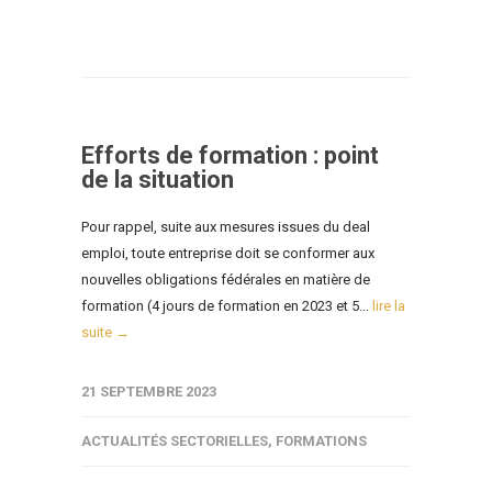
Efforts de formation : point
de la situation
Pour rappel, suite aux mesures issues du deal
emploi, toute entreprise doit se conformer aux
nouvelles obligations fédérales en matière de
formation (4 jours de formation en 2023 et 5...
lire la
suite →
21 SEPTEMBRE 2023
ACTUALITÉS SECTORIELLES
,
FORMATIONS