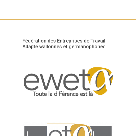
Fédération des Entreprises de Travail
Adapté wallonnes et germanophones.