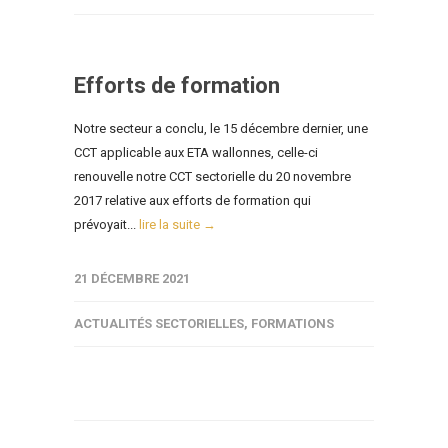
Efforts de formation
Notre secteur a conclu, le 15 décembre dernier, une
CCT applicable aux ETA wallonnes, celle-ci
renouvelle notre CCT sectorielle du 20 novembre
2017 relative aux efforts de formation qui
prévoyait...
lire la suite →
21 DÉCEMBRE 2021
ACTUALITÉS SECTORIELLES
,
FORMATIONS