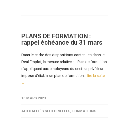
PLANS DE FORMATION :
rappel échéance du 31 mars
Dans le cadre des dispositions contenues dans le
Deal Emploi, la mesure relative au Plan de formation
s’appliquant aux employeurs du secteur privé leur
impose d’établir un plan de formation...
lire la suite
→
16 MARS 2023
ACTUALITÉS SECTORIELLES
,
FORMATIONS