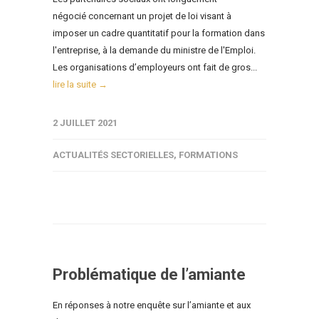
négocié concernant un projet de loi visant à
imposer un cadre quantitatif pour la formation dans
l'entreprise, à la demande du ministre de l'Emploi.
Les organisations d’employeurs ont fait de gros...
lire la suite →
2 JUILLET 2021
ACTUALITÉS SECTORIELLES
,
FORMATIONS
Problématique de l’amiante
En réponses à notre enquête sur l’amiante et aux