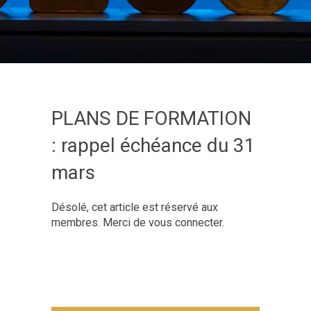
PLANS DE FORMATION
: rappel échéance du 31
mars
Désolé, cet article est réservé aux
membres. Merci de vous connecter.