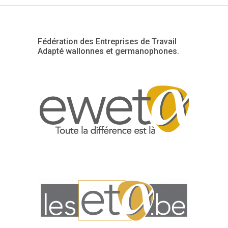
Fédération des Entreprises de Travail
Adapté wallonnes et germanophones.