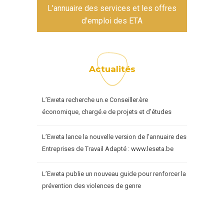
L'annuaire des services et les offres
d'emploi des ETA
Actualités
L’Eweta recherche un.e Conseiller.ère
économique, chargé.e de projets et d’études
L’Eweta lance la nouvelle version de l’annuaire des
Entreprises de Travail Adapté : www.leseta.be
L’Eweta publie un nouveau guide pour renforcer la
prévention des violences de genre