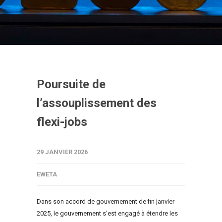
Poursuite de
l’assouplissement des
flexi-jobs
29 JANVIER 2026
EWETA
Dans son accord de gouvernement de fin janvier
2025, le gouvernement s’est engagé à étendre les