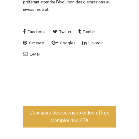
préférant attendre l’évolution des discussions au
niveau fédéral.
Facebook
Twitter
Tumblr
Pinterest
Google+
LinkedIn
E-Mail
L'annuaire des services et les offres
d'emploi des ETA