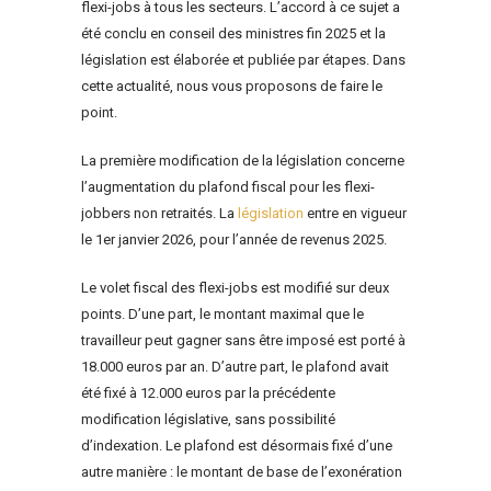
flexi-jobs à tous les secteurs. L’accord à ce sujet a
été conclu en conseil des ministres fin 2025 et la
législation est élaborée et publiée par étapes. Dans
cette actualité, nous vous proposons de faire le
point.
La première modification de la législation concerne
l’augmentation du plafond fiscal pour les flexi-
jobbers non retraités. La
législation
entre en vigueur
le 1er janvier 2026, pour l’année de revenus 2025.
Le volet fiscal des flexi-jobs est modifié sur deux
points. D’une part, le montant maximal que le
travailleur peut gagner sans être imposé est porté à
18.000 euros par an. D’autre part, le plafond avait
été fixé à 12.000 euros par la précédente
modification législative, sans possibilité
d’indexation. Le plafond est désormais fixé d’une
autre manière : le montant de base de l’exonération