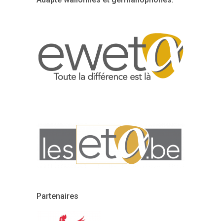
Partenaires