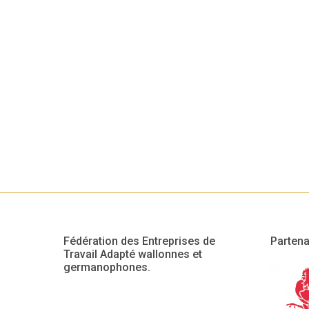
Fédération des Entreprises de
Partena
Travail Adapté wallonnes et
germanophones.