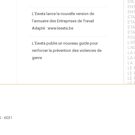
L’Eweta lance la nouvelle version de
l’annuaire des Entreprises de Travail
Adapté : www.leseta.be
L’Eweta publie un nouveau guide pour
renforcer la prévention des violences de
genre
 - 6031