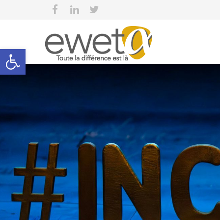
Open toolbar