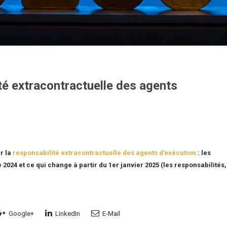
té extracontractuelle des agents
r la
responsabilité extracontractuelle des agents d’exécution
: les
2024 et ce qui change à partir du 1er janvier 2025 (les responsabilités,
Google+
LinkedIn
E-Mail