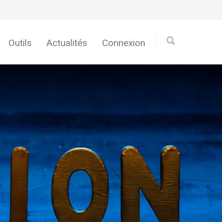
Outils
Actualités
Connexion