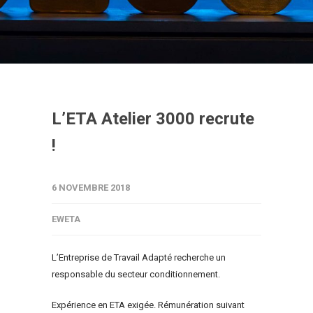
L’ETA Atelier 3000 recrute
!
6 NOVEMBRE 2018
EWETA
L’Entreprise de Travail Adapté recherche un
responsable du secteur conditionnement.
Expérience en ETA exigée. Rémunération suivant