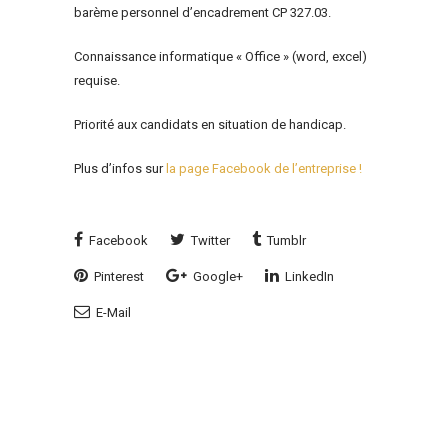
barème personnel d’encadrement CP 327.03.
Connaissance informatique « Office » (word, excel)
requise.
Priorité aux candidats en situation de handicap.
Plus d’infos sur
la page Facebook de l’entreprise !
Facebook
Twitter
Tumblr
Pinterest
Google+
LinkedIn
E-Mail