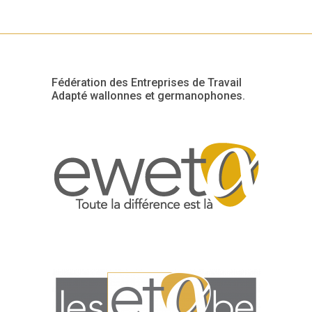
Fédération des Entreprises de Travail
Adapté wallonnes et germanophones.