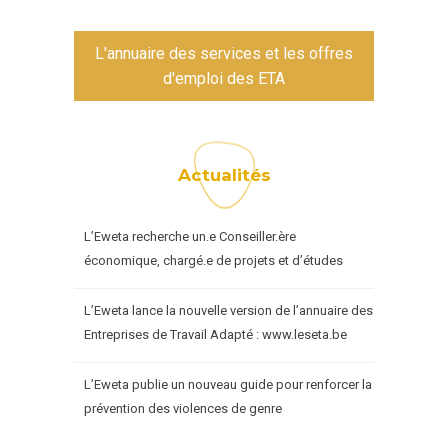
L'annuaire des services et les offres
d'emploi des ETA
Actualités
L’Eweta recherche un.e Conseiller.ère
économique, chargé.e de projets et d’études
L’Eweta lance la nouvelle version de l’annuaire des
Entreprises de Travail Adapté : www.leseta.be
L’Eweta publie un nouveau guide pour renforcer la
prévention des violences de genre