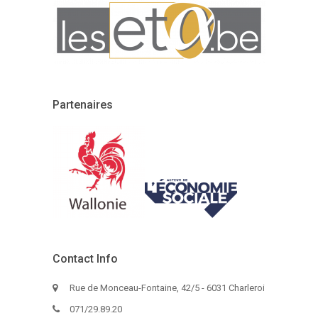
Partenaires
Contact Info
Rue de Monceau-Fontaine, 42/5 - 6031 Charleroi
071/29.89.20