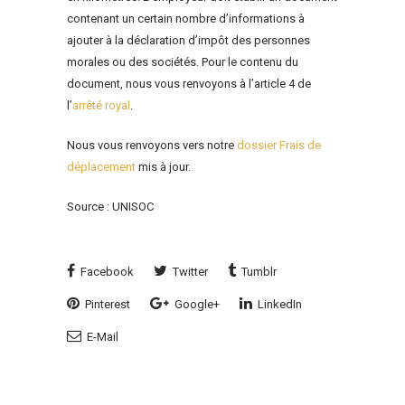
contenant un certain nombre d’informations à
ajouter à la déclaration d’impôt des personnes
morales ou des sociétés. Pour le contenu du
document, nous vous renvoyons à l’article 4 de
l’
arrêté royal
.
Nous vous renvoyons vers notre
dossier Frais de
déplacement
mis à jour.
Source : UNISOC
Facebook
Twitter
Tumblr
Pinterest
Google+
LinkedIn
E-Mail