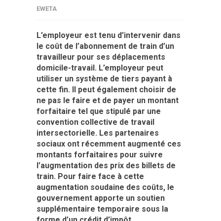
EWETA
L’employeur est tenu d’intervenir dans
le coût de l’abonnement de train d’un
travailleur pour ses déplacements
domicile-travail. L’employeur peut
utiliser un système de tiers payant à
cette fin. Il peut également choisir de
ne pas le faire et de payer un montant
forfaitaire tel que stipulé par une
convention collective de travail
intersectorielle. Les partenaires
sociaux ont récemment augmenté ces
montants forfaitaires pour suivre
l’augmentation des prix des billets de
train. Pour faire face à cette
augmentation soudaine des coûts, le
gouvernement apporte un soutien
supplémentaire temporaire sous la
forme d’un crédit d’impôt.