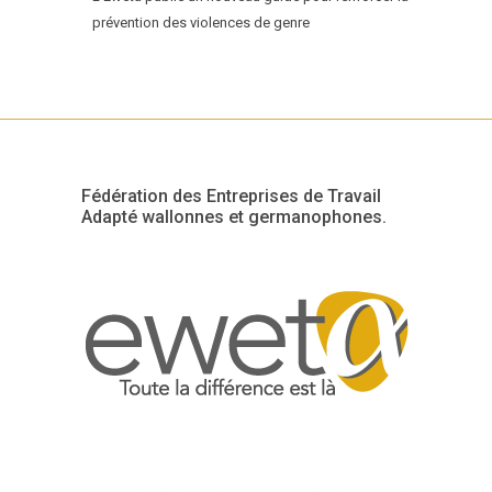
prévention des violences de genre
Fédération des Entreprises de Travail
Adapté wallonnes et germanophones.