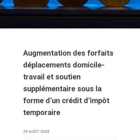
Augmentation des forfaits
déplacements domicile-
travail et soutien
supplémentaire sous la
forme d’un crédit d’impôt
temporaire
29 AOÛT 2024