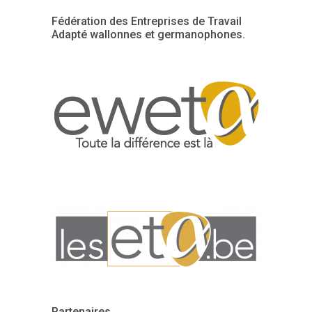
Fédération des Entreprises de Travail
Adapté wallonnes et germanophones.
Partenaires