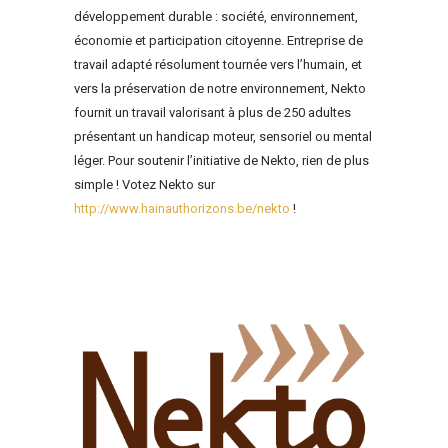
développement durable : société, environnement,
économie et participation citoyenne. Entreprise de
travail adapté résolument tournée vers l’humain, et
vers la préservation de notre environnement, Nekto
fournit un travail valorisant à plus de 250 adultes
présentant un handicap moteur, sensoriel ou mental
léger. Pour soutenir l’initiative de Nekto, rien de plus
simple ! Votez Nekto sur
http://www.hainauthorizons.be/nekto
!