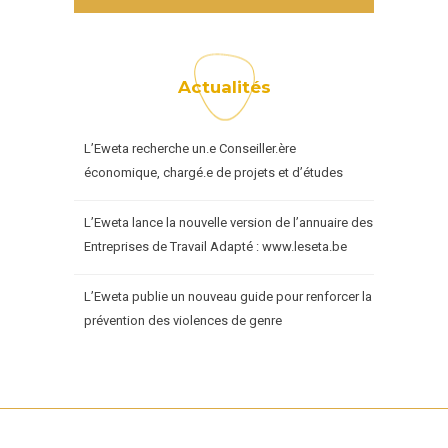
Actualités
L’Eweta recherche un.e Conseiller.ère
économique, chargé.e de projets et d’études
L’Eweta lance la nouvelle version de l’annuaire des
Entreprises de Travail Adapté : www.leseta.be
L’Eweta publie un nouveau guide pour renforcer la
prévention des violences de genre