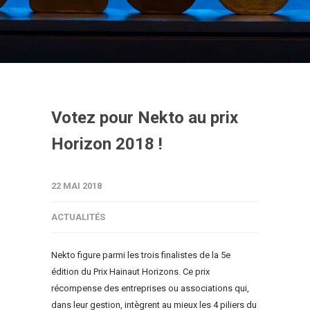
Votez pour Nekto au prix
Horizon 2018 !
22 MAI 2018
ACTUALITÉS
Nekto figure parmi les trois finalistes de la 5e
édition du Prix Hainaut Horizons. Ce prix
récompense des entreprises ou associations qui,
dans leur gestion, intègrent au mieux les 4 piliers du