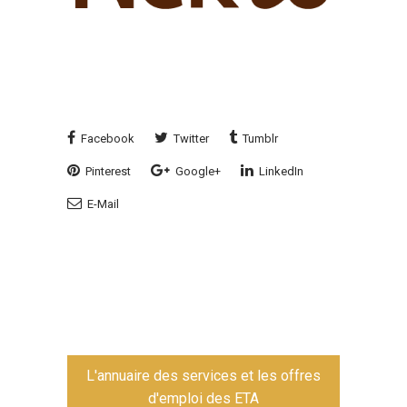
Facebook
Twitter
Tumblr
Pinterest
Google+
LinkedIn
E-Mail
L'annuaire des services et les offres
d'emploi des ETA