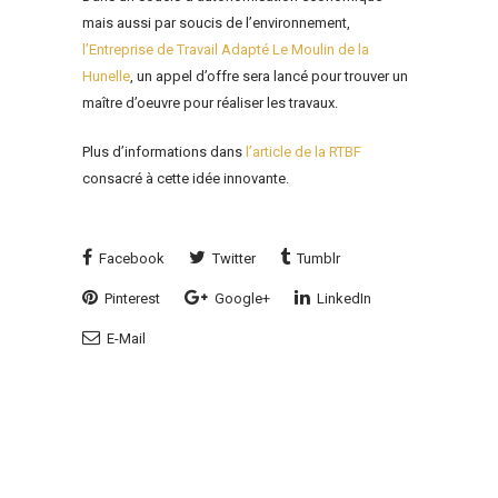
mais aussi par soucis de l’environnement,
l’Entreprise de Travail Adapté Le Moulin de la
Hunelle
, un appel d’offre sera lancé pour trouver un
maître d’oeuvre pour réaliser les travaux.
Plus d’informations dans
l’article de la RTBF
consacré à cette idée innovante.
Facebook
Twitter
Tumblr
Pinterest
Google+
LinkedIn
E-Mail