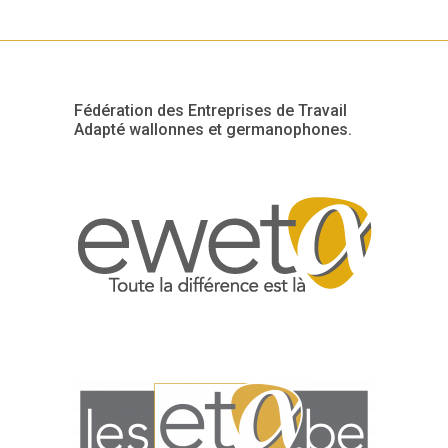
Fédération des Entreprises de Travail
Adapté wallonnes et germanophones.