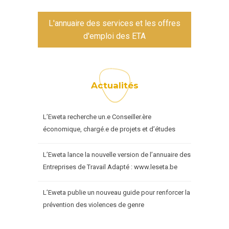
L'annuaire des services et les offres
d'emploi des ETA
Actualités
L’Eweta recherche un.e Conseiller.ère
économique, chargé.e de projets et d’études
L’Eweta lance la nouvelle version de l’annuaire des
Entreprises de Travail Adapté : www.leseta.be
L’Eweta publie un nouveau guide pour renforcer la
prévention des violences de genre