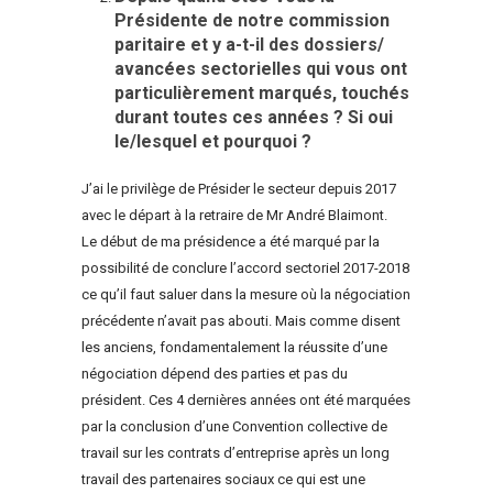
Présidente de notre commission
paritaire et y a-t-il des dossiers/
avancées sectorielles qui vous ont
particulièrement marqués, touchés
durant toutes ces années ? Si oui
le/lesquel et pourquoi ?
J’ai le privilège de Présider le secteur depuis 2017
avec le départ à la retraire de Mr André Blaimont.
Le début de ma présidence a été marqué par la
possibilité de conclure l’accord sectoriel 2017-2018
ce qu’il faut saluer dans la mesure où la négociation
précédente n’avait pas abouti. Mais comme disent
les anciens, fondamentalement la réussite d’une
négociation dépend des parties et pas du
président. Ces 4 dernières années ont été marquées
par la conclusion d’une Convention collective de
travail sur les contrats d’entreprise après un long
travail des partenaires sociaux ce qui est une