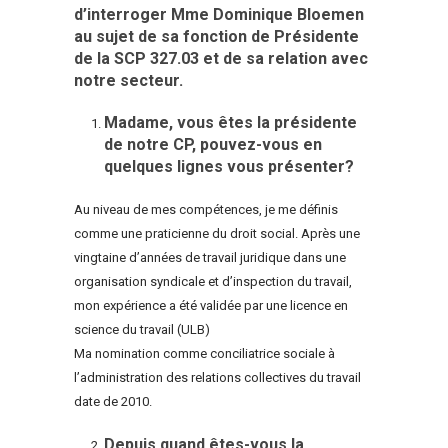
d’interroger Mme Dominique Bloemen
au sujet de sa fonction de Présidente
de la SCP 327.03 et de sa relation avec
notre secteur.
Madame, vous êtes la présidente
de notre CP, pouvez-vous en
quelques lignes vous présenter?
Au niveau de mes compétences, je me définis
comme une praticienne du droit social. Après une
vingtaine d’années de travail juridique dans une
organisation syndicale et d’inspection du travail,
mon expérience a été validée par une licence en
science du travail (ULB)
Ma nomination comme conciliatrice sociale à
l’administration des relations collectives du travail
date de 2010.
Depuis quand êtes-vous la