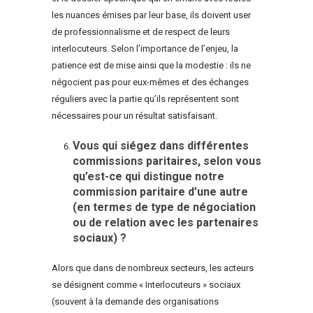
les nuances émises par leur base, ils doivent user
de professionnalisme et de respect de leurs
interlocuteurs. Selon l’importance de l’enjeu, la
patience est de mise ainsi que la modestie : ils ne
négocient pas pour eux-mêmes et des échanges
réguliers avec la partie qu’ils représentent sont
nécessaires pour un résultat satisfaisant.
Vous qui siégez dans différentes
commissions paritaires, selon vous
qu’est-ce qui distingue notre
commission paritaire d’une autre
(en termes de type de négociation
ou de relation avec les partenaires
sociaux) ?
Alors que dans de nombreux secteurs, les acteurs
se désignent comme « Interlocuteurs » sociaux
(souvent à la demande des organisations