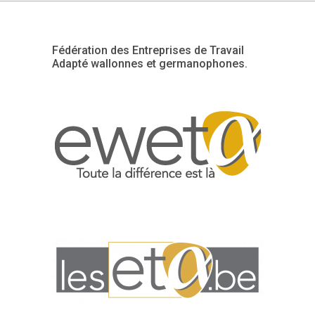
Fédération des Entreprises de Travail
Adapté wallonnes et germanophones.