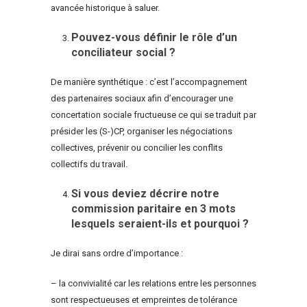
avancée historique à saluer.
Pouvez-vous définir le rôle d’un
conciliateur social ?
De manière synthétique : c’est l’accompagnement
des partenaires sociaux afin d’encourager une
concertation sociale fructueuse ce qui se traduit par
présider les (S-)CP, organiser les négociations
collectives, prévenir ou concilier les conflits
collectifs du travail.
Si vous deviez décrire notre
commission paritaire en 3 mots
lesquels seraient-ils et pourquoi ?
Je dirai sans ordre d’importance :
– la convivialité car les relations entre les personnes
sont respectueuses et empreintes de tolérance