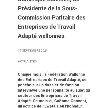
Présidente de la Sous-
Commission Paritaire des
Entreprises de Travail
Adapté wallonnes
17 SEPTEMBRE 2021
ACTUALITÉS
Chaque mois, la Fédération Wallonne
des Entreprises de Travail Adapté, se
penche sur un dossier de fond ou
interviewe une personnalité au sujet du
secteur des Entreprises de Travail
Adapté. Ce mois-ci, Gaëtane Convent,
directrice de l’Eweta a eu l’honneur