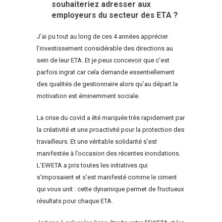
souhaiteriez adresser aux
employeurs du secteur des ETA ?
J’ai pu tout au long de ces 4 années apprécier
l’investissement considérable des directions au
sein de leur ETA. Et je peux concevoir que c’est
parfois ingrat car cela demande essentiellement
des qualités de gestionnaire alors qu’au départ la
motivation est éminemment sociale.
La crise du covid a été marquée très rapidement par
la créativité et une proactivité pour la protection des
travailleurs. Et une véritable solidarité s’est
manifestée à l’occasion des récentes inondations.
L’EWETA a pris toutes les initiatives qui
s’imposaient et s’est manifesté comme le ciment
qui vous unit : cette dynamique permet de fructueux
résultats pour chaque ETA.