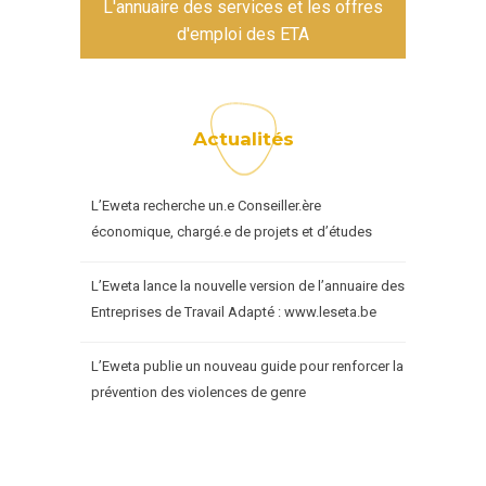
L'annuaire des services et les offres
d'emploi des ETA
Actualités
L’Eweta recherche un.e Conseiller.ère
économique, chargé.e de projets et d’études
L’Eweta lance la nouvelle version de l’annuaire des
Entreprises de Travail Adapté : www.leseta.be
L’Eweta publie un nouveau guide pour renforcer la
prévention des violences de genre