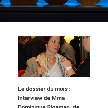
Le dossier du mois :
Interview de Mme
Dominique Bloemen, de