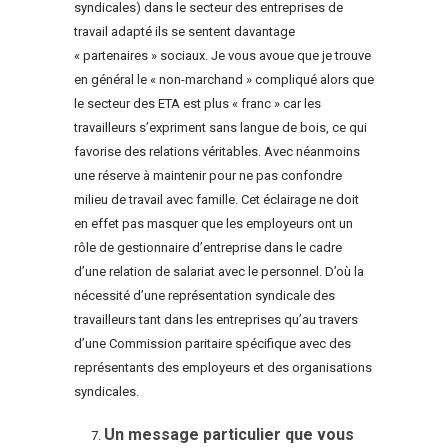
syndicales) dans le secteur des entreprises de
travail adapté ils se sentent davantage
« partenaires » sociaux. Je vous avoue que je trouve
en général le « non-marchand » compliqué alors que
le secteur des ETA est plus « franc » car les
travailleurs s’expriment sans langue de bois, ce qui
favorise des relations véritables. Avec néanmoins
une réserve à maintenir pour ne pas confondre
milieu de travail avec famille. Cet éclairage ne doit
en effet pas masquer que les employeurs ont un
rôle de gestionnaire d’entreprise dans le cadre
d’une relation de salariat avec le personnel. D’où la
nécessité d’une représentation syndicale des
travailleurs tant dans les entreprises qu’au travers
d’une Commission paritaire spécifique avec des
représentants des employeurs et des organisations
syndicales.
Un message particulier que vous