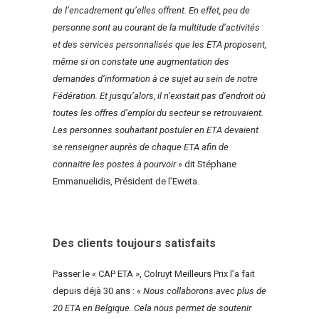
de l’encadrement qu’elles offrent. En effet, peu de
personne sont au courant de la multitude d’activités
et des services personnalisés que les ETA proposent,
même si on constate une augmentation des
demandes d’information à ce sujet au sein de notre
Fédération. Et jusqu’alors, il n’existait pas d’endroit où
toutes les offres d’emploi du secteur se retrouvaient.
Les personnes souhaitant postuler en ETA devaient
se renseigner auprès de chaque ETA afin de
connaitre les postes à pourvoir
» dit Stéphane
Emmanuelidis, Président de l’Eweta.
Des clients toujours satisfaits
Passer le « CAP ETA », Colruyt Meilleurs Prix l’a fait
depuis déjà 30 ans : «
Nous collaborons avec plus de
20 ETA en Belgique. Cela nous permet de soutenir