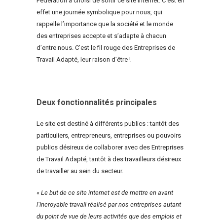
Fédération a choisi de sortir ce site internet. C’est en
effet une journée symbolique pour nous, qui
rappelle l’importance que la société et le monde
des entreprises accepte et s’adapte à chacun
d’entre nous. C’est le fil rouge des Entreprises de
Travail Adapté, leur raison d’être !
Deux fonctionnalités principales
Le site est destiné à différents publics : tantôt des
particuliers, entrepreneurs, entreprises ou pouvoirs
publics désireux de collaborer avec des Entreprises
de Travail Adapté, tantôt à des travailleurs désireux
de travailler au sein du secteur.
«
Le but de ce site internet est de mettre en avant
l’incroyable travail réalisé par nos entreprises autant
du point de vue de leurs activités que des emplois et