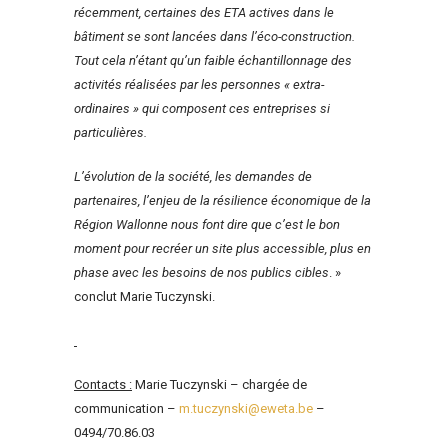
récemment, certaines des ETA actives dans le
bâtiment se sont lancées dans l’éco-construction.
Tout cela n’étant qu’un faible échantillonnage des
activités réalisées par les personnes « extra-
ordinaires » qui composent ces entreprises si
particulières.
L’évolution de la société, les demandes de
partenaires, l’enjeu de la résilience économique de la
Région Wallonne nous font dire que c’est le bon
moment pour recréer un site plus accessible, plus en
phase avec les besoins de nos publics cibles
. »
conclut Marie Tuczynski.
Contacts :
Marie Tuczynski – chargée de
communication –
m.tuczynski@eweta.be
–
0494/70.86.03