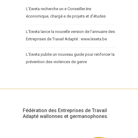
L’Eweta recherche un.e Conseiller.ère
économique, chargé.e de projets et d’études
L’Eweta lance la nouvelle version de l’annuaire des
Entreprises de Travail Adapté : www.leseta.be
L’Eweta publie un nouveau guide pour renforcer la
prévention des violences de genre
Fédération des Entreprises de Travail
Adapté wallonnes et germanophones.