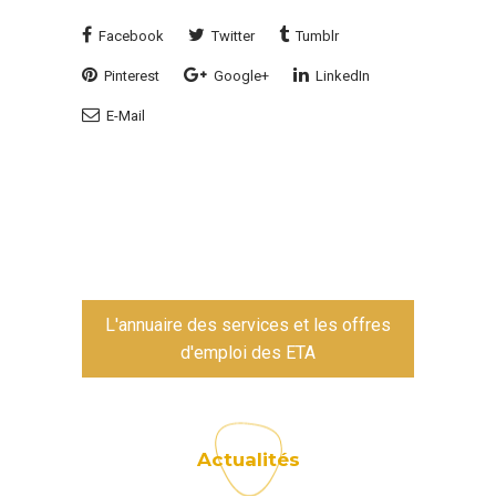
Facebook
Twitter
Tumblr
Pinterest
Google+
LinkedIn
E-Mail
L'annuaire des services et les offres
d'emploi des ETA
Actualités