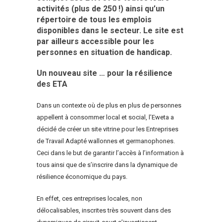
activités (plus de 250 !) ainsi qu’un
répertoire de tous les emplois
disponibles dans le secteur. Le site est
par ailleurs accessible pour les
personnes en situation de handicap.
Un nouveau site … pour la résilience
des ETA
Dans un contexte où de plus en plus de personnes
appellent à consommer local et social, l’Eweta a
décidé de créer un site vitrine pour les Entreprises
de Travail Adapté wallonnes et germanophones.
Ceci dans le but de garantir l’accès à l’information à
tous ainsi que de s’inscrire dans la dynamique de
résilience économique du pays.
En effet, ces entreprises locales, non
délocalisables, inscrites très souvent dans des