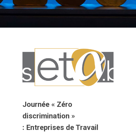
Journée « Zéro
discrimination »
: Entreprises de Travail