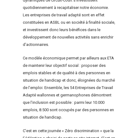
dynamiques de circuit-court s’investissent
quotidiennement à recapitaliser notre économie.
Les entreprises de travail adapté sont en effet
constituées en ASBL ou en société à finalité sociale,
et investissent donc leurs bénéfices dans le
développement de nouvelles activités sans enrichir
d’actionnaires.
Ce modèle économique permet par ailleurs aux ETA
de maintenir leur objectif social : proposer des
emplois stables et de qualité à des personnes en
situation de handicap et donc, éloignées du marché
de l’emploi. Ensemble, les 54 Entreprises de Travail
Adapté wallonnes et germanophones démontrent
que l’inclusion est possible : parmi leur 10.000
emplois, 8.500 sont occupés par des personnes en
situation de handicap.
C’est en cette journée « Zéro discrimination » que la