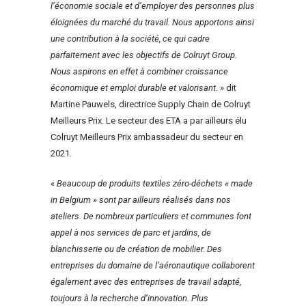
l’économie sociale et d’employer des personnes plus
éloignées du marché du travail. Nous apportons ainsi
une contribution à la société, ce qui cadre
parfaitement avec les objectifs de Colruyt Group.
Nous aspirons en effet à combiner croissance
économique et emploi durable et valorisant.
» dit
Martine Pauwels, directrice Supply Chain de Colruyt
Meilleurs Prix. Le secteur des ETA a par ailleurs élu
Colruyt Meilleurs Prix ambassadeur du secteur en
2021.
«
Beaucoup de produits textiles zéro-déchets « made
in Belgium » sont par ailleurs réalisés dans nos
ateliers. De nombreux particuliers et communes font
appel à nos services de parc et jardins, de
blanchisserie ou de création de mobilier. Des
entreprises du domaine de l’aéronautique collaborent
également avec des entreprises de travail adapté,
toujours à la recherche d’innovation. Plus