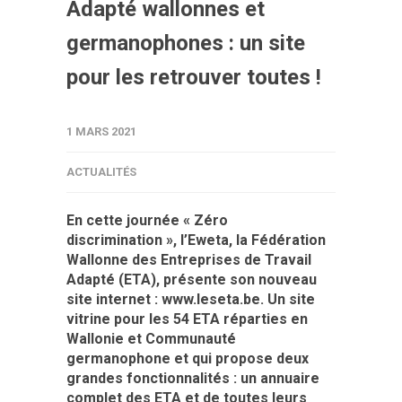
Adapté wallonnes et
germanophones : un site
pour les retrouver toutes !
1 MARS 2021
ACTUALITÉS
En cette journée « Zéro
discrimination », l’Eweta, la Fédération
Wallonne des Entreprises de Travail
Adapté (ETA), présente son nouveau
site internet :
www.leseta.be
. Un site
vitrine pour les 54 ETA réparties en
Wallonie et Communauté
germanophone et qui propose deux
grandes fonctionnalités : un annuaire
complet des ETA et de toutes leurs