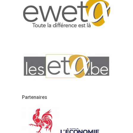
Partenaires