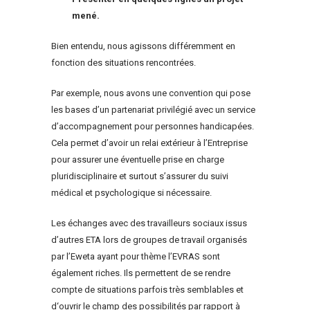
mené.
Bien entendu, nous agissons différemment en
fonction des situations rencontrées.
Par exemple, nous avons une convention qui pose
les bases d’un partenariat privilégié avec un service
d’accompagnement pour personnes handicapées.
Cela permet d’avoir un relai extérieur à l’Entreprise
pour assurer une éventuelle prise en charge
pluridisciplinaire et surtout s’assurer du suivi
médical et psychologique si nécessaire.
Les échanges avec des travailleurs sociaux issus
d’autres ETA lors de groupes de travail organisés
par l’Eweta ayant pour thème l’EVRAS sont
également riches. Ils permettent de se rendre
compte de situations parfois très semblables et
d‘ouvrir le champ des possibilités par rapport à