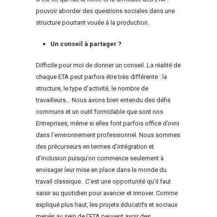
pouvoir aborder des questions sociales dans une
structure pourtant vouée à la production.
Un conseil à partager ?
Difficile pour moi de donner un conseil. La réalité de
chaque ETA peut parfois être très différente : la
structure, le type d’activité, le nombre de
travailleurs… Nous avons bien entendu des défis
communs et un outil formidable que sont nos
Entreprises, même si elles font parfois office d’ovni
dans l’environnement professionnel. Nous sommes
des précurseurs en termes d’intégration et
d’inclusion puisqu’on commence seulement à
envisager leur mise en place dans le monde du
travail classique. C’est une opportunité qu’il faut
saisir au quotidien pour avancer et innover. Comme
expliqué plus haut, les projets éducatifs et sociaux
menés au sein de l’ETA peuvent avoir des