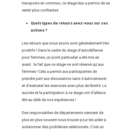
transports en commun, ce stage leur a permis de se
sentir plus confiantes.
Quels types de retours avez-vous sur ces
actions ?
Les retours que nous avons sont généralement très
positifs ! Dans le cadre du stage d’autodéfense
pour femmes, un point particulier a été mis en
avant : le fait que ce stage ne soit réservé qu’aux
femmes ! Cela a permis aux participantes de
prendre part aux discussions sans s’autocensurer
et d’exécuter les exercices avec plus de liberté. Le
succès et la participation à ce stage ont d’ailleurs
été au-delà de nos espérances !
Des responsables de départements viennent de
plus en plus souvent nous trouver pour les aider à
solutionner des problèmes relationnels. C’est un