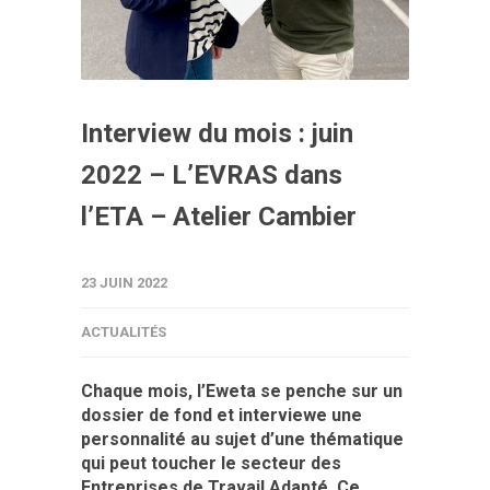
Interview du mois : juin
2022 – L’EVRAS dans
l’ETA – Atelier Cambier
23 JUIN 2022
ACTUALITÉS
Chaque mois, l’Eweta se penche sur un
dossier de fond et interviewe une
personnalité au sujet d’une thématique
qui peut toucher le secteur des
Entreprises de Travail Adapté. Ce