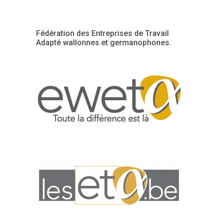
Fédération des Entreprises de Travail
Adapté wallonnes et germanophones.