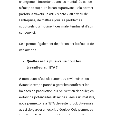
changement important dans les mentalités car ce
n’était pas toujours le cas auparavant. Cela permet
parfois, à travers un œil « Macro » au niveau de
l’entreprise, de mettre à jour les problèmes
structurels qui induisent ces malentendus et d’agir
sur ceux-ci.
Cela permet également de pérenniser le résultat de
ces actions.
Quelles est la plus-value pour les
travailleurs, l’ETA ?
À mon sens, c’est clairement du « win-win » : en
évitant le temps passé à gérer les conflits et les
baisses de production qui peuvent en découler, en
évitant de potentielles absences liées à un mal être,
nous permettons à l’ETA de rester productive mais
aussi de garder un esprit d’équipe. Cela permet au