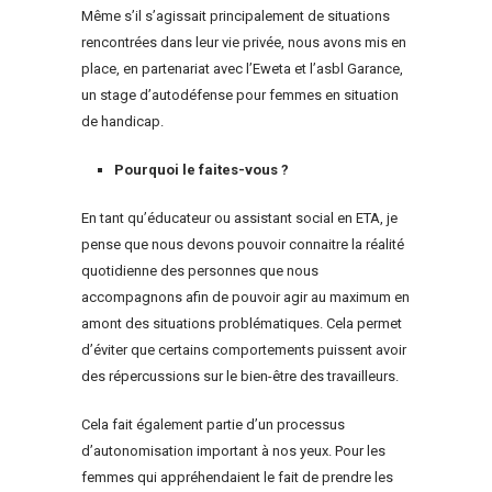
Même s’il s’agissait principalement de situations
rencontrées dans leur vie privée, nous avons mis en
place, en partenariat avec l’Eweta et l’asbl Garance,
un stage d’autodéfense pour femmes en situation
de handicap.
Pourquoi le faites-vous ?
En tant qu’éducateur ou assistant social en ETA, je
pense que nous devons pouvoir connaitre la réalité
quotidienne des personnes que nous
accompagnons afin de pouvoir agir au maximum en
amont des situations problématiques. Cela permet
d’éviter que certains comportements puissent avoir
des répercussions sur le bien-être des travailleurs.
Cela fait également partie d’un processus
d’autonomisation important à nos yeux. Pour les
femmes qui appréhendaient le fait de prendre les