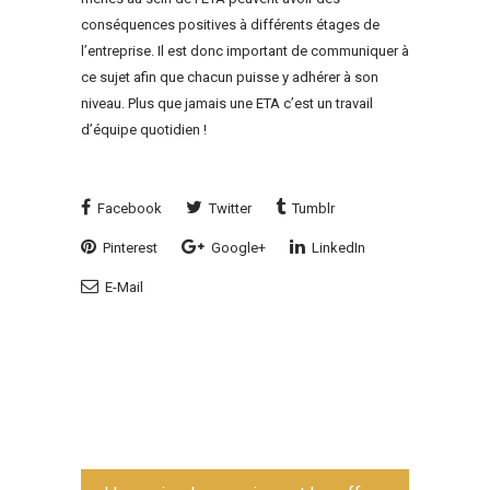
conséquences positives à différents étages de
l’entreprise. Il est donc important de communiquer à
ce sujet afin que chacun puisse y adhérer à son
niveau. Plus que jamais une ETA c’est un travail
d’équipe quotidien !
Facebook
Twitter
Tumblr
Pinterest
Google+
LinkedIn
E-Mail