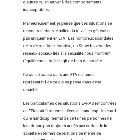
d’autres ou en arriver à des comportements
inacceptables.
Malheureusement, je pense que ces situations se
rencontrent dans le milieu du travail en général et
pas uniquement en ETA. Les nombreux scandales
de la vie politique, sportive, du Show bizz ou des
réseaux sociaux liés à la sexualité nous montrent
régulièrement qu’il s’agit de faits de société.
Ce qui se passe dans une ETA est aussi
représentatif de ce qui se passe dans cette
société !
Les particularités des situations EVRAS rencontrées
en ETA sont étroitement liées au handicap : le retard
ou le handicap mental de certaines personnes ne
leur donne pas toujours accès aux codes de la
société en termes de relations ou même de