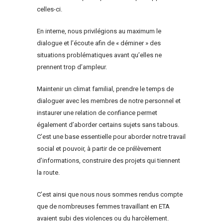
celles-ci.
En interne, nous privilégions au maximum le
dialogue et l’écoute afin de « déminer » des
situations problématiques avant qu’elles ne
prennent trop d’ampleur.
Maintenir un climat familial, prendre le temps de
dialoguer avec les membres de notre personnel et
instaurer une relation de confiance permet
également d’aborder certains sujets sans tabous.
C’est une base essentielle pour aborder notre travail
social et pouvoir, à partir de ce prélèvement
d’informations, construire des projets qui tiennent
la route.
C’est ainsi que nous nous sommes rendus compte
que de nombreuses femmes travaillant en ETA
avaient subi des violences ou du harcèlement.