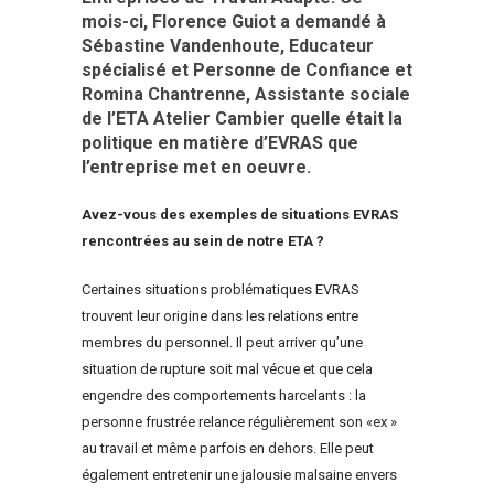
mois-ci, Florence Guiot a demandé à
Sébastine Vandenhoute, Educateur
spécialisé et Personne de Confiance et
Romina Chantrenne, Assistante sociale
de l’ETA Atelier Cambier quelle était la
politique en matière d’EVRAS que
l’entreprise met en oeuvre.
Avez-vous des exemples de situations EVRAS
rencontrées au sein de notre ETA ?
Certaines situations problématiques EVRAS
trouvent leur origine dans les relations entre
membres du personnel. Il peut arriver qu’une
situation de rupture soit mal vécue et que cela
engendre des comportements harcelants : la
personne frustrée relance régulièrement son «ex »
au travail et même parfois en dehors. Elle peut
également entretenir une jalousie malsaine envers