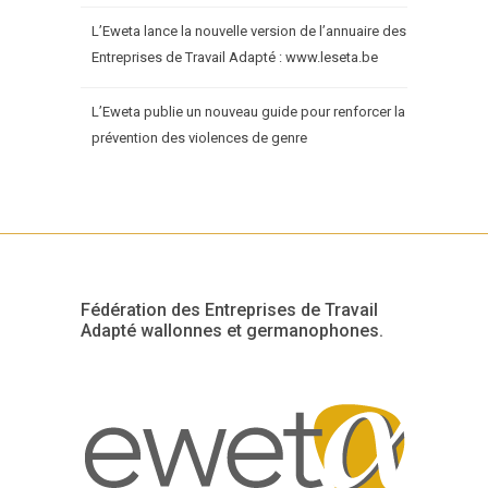
L’Eweta lance la nouvelle version de l’annuaire des
Entreprises de Travail Adapté : www.leseta.be
L’Eweta publie un nouveau guide pour renforcer la
prévention des violences de genre
Fédération des Entreprises de Travail
Adapté wallonnes et germanophones.