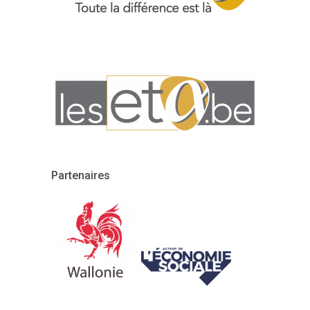
Partenaires