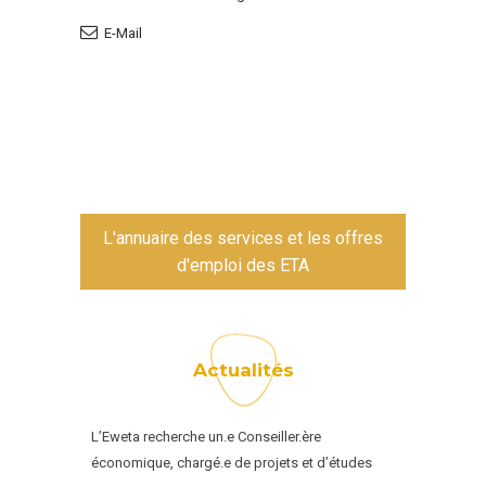
E-Mail
L'annuaire des services et les offres
d'emploi des ETA
Actualités
L’Eweta recherche un.e Conseiller.ère
économique, chargé.e de projets et d’études