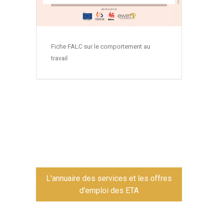
Fiche FALC sur le comportement au
travail
L'annuaire des services et les offres
d'emploi des ETA