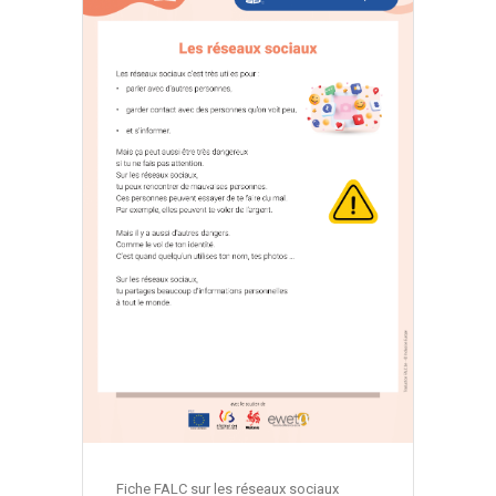
Fiche FALC sur les réseaux sociaux