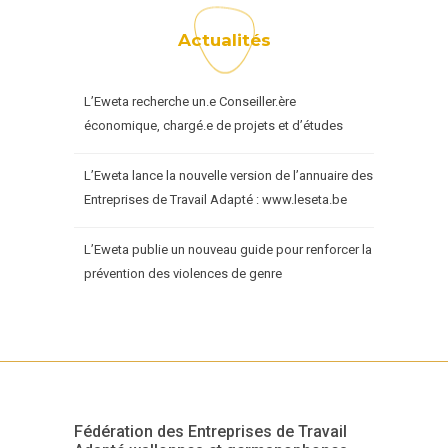
Actualités
L’Eweta recherche un.e Conseiller.ère
économique, chargé.e de projets et d’études
L’Eweta lance la nouvelle version de l’annuaire des
Entreprises de Travail Adapté : www.leseta.be
L’Eweta publie un nouveau guide pour renforcer la
prévention des violences de genre
Fédération des Entreprises de Travail