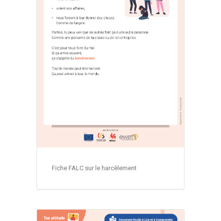
Fiche FALC sur le harcèlement