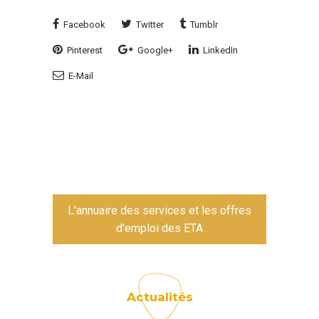
Facebook
Twitter
Tumblr
Pinterest
Google+
LinkedIn
E-Mail
L'annuaire des services et les offres
d'emploi des ETA
Actualités