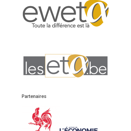
Partenaires