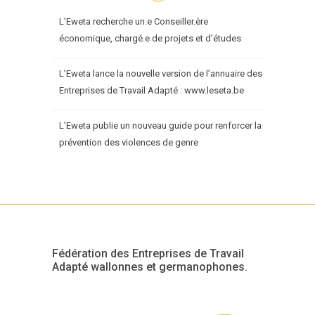
L’Eweta recherche un.e Conseiller.ère
économique, chargé.e de projets et d’études
L’Eweta lance la nouvelle version de l’annuaire des
Entreprises de Travail Adapté : www.leseta.be
L’Eweta publie un nouveau guide pour renforcer la
prévention des violences de genre
Fédération des Entreprises de Travail
Adapté wallonnes et germanophones.