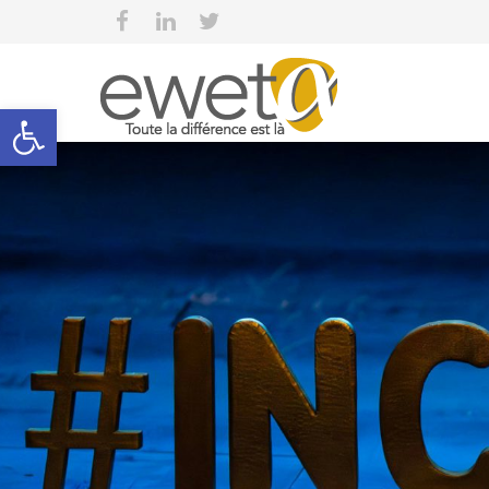
Open toolbar