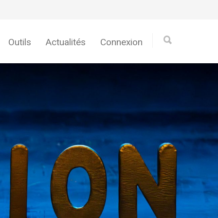
Outils
Actualités
Connexion