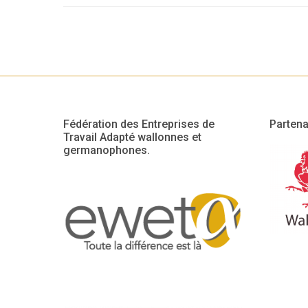
Fédération des Entreprises de
Partena
Travail Adapté wallonnes et
germanophones.