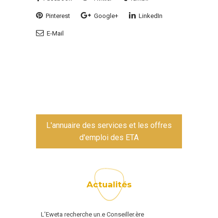
Pinterest
Google+
LinkedIn
E-Mail
L'annuaire des services et les offres
d'emploi des ETA
Actualités
L’Eweta recherche un.e Conseiller.ère