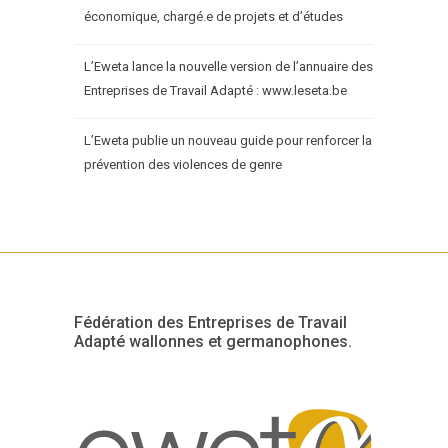
économique, chargé.e de projets et d’études
L’Eweta lance la nouvelle version de l’annuaire des
Entreprises de Travail Adapté : www.leseta.be
L’Eweta publie un nouveau guide pour renforcer la
prévention des violences de genre
Fédération des Entreprises de Travail
Adapté wallonnes et germanophones.