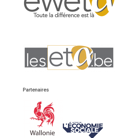
Partenaires