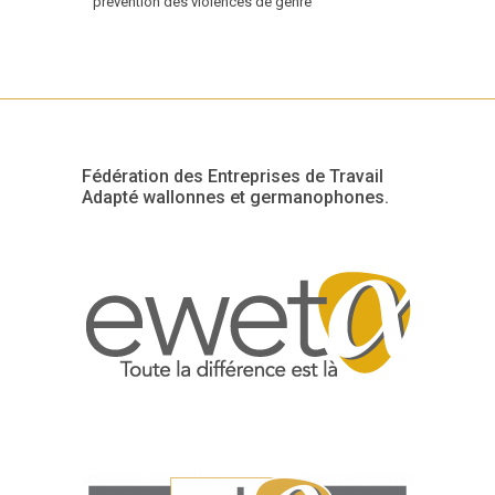
prévention des violences de genre
Fédération des Entreprises de Travail
Adapté wallonnes et germanophones.