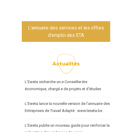
L'annuaire des services et les offres
d'emploi des ETA
Actualités
L’Eweta recherche un.e Conseiller.ère
économique, chargé.e de projets et d’études
L’Eweta lance la nouvelle version de l’annuaire des
Entreprises de Travail Adapté : www.leseta.be
L’Eweta publie un nouveau guide pour renforcer la