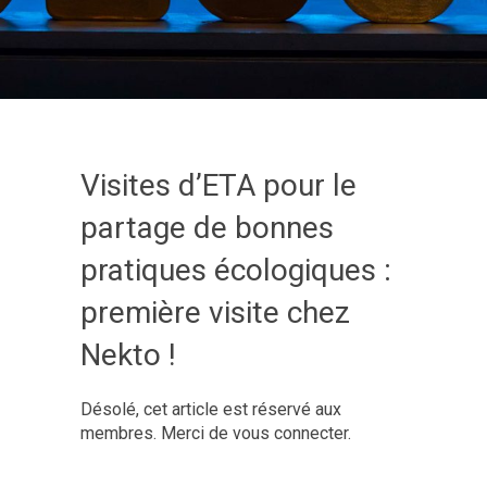
Visites d’ETA pour le
partage de bonnes
pratiques écologiques :
première visite chez
Nekto !
Désolé, cet article est réservé aux
membres. Merci de vous connecter.