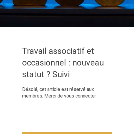
Travail associatif et
occasionnel : nouveau
statut ? Suivi
Désolé, cet article est réservé aux
membres. Merci de vous connecter.