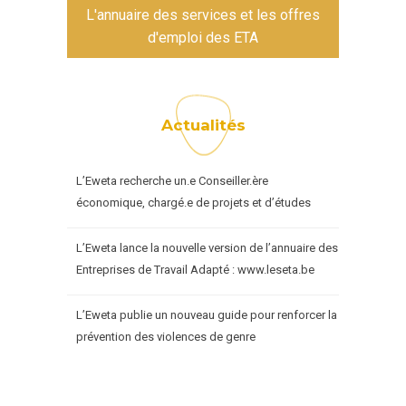
L'annuaire des services et les offres
d'emploi des ETA
Actualités
L’Eweta recherche un.e Conseiller.ère
économique, chargé.e de projets et d’études
L’Eweta lance la nouvelle version de l’annuaire des
Entreprises de Travail Adapté : www.leseta.be
L’Eweta publie un nouveau guide pour renforcer la
prévention des violences de genre