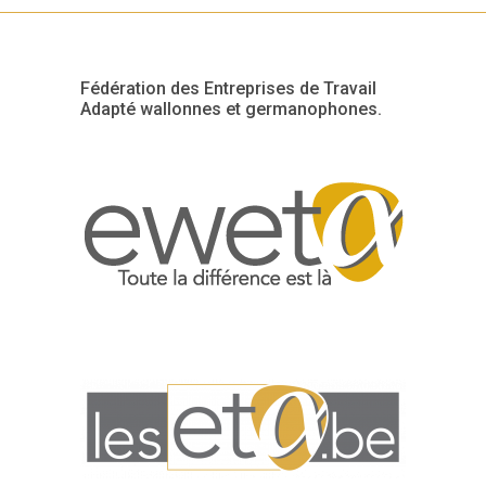
Fédération des Entreprises de Travail
Adapté wallonnes et germanophones.