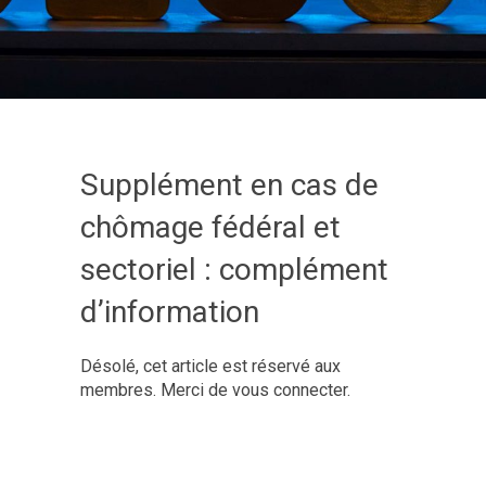
Supplément en cas de
chômage fédéral et
sectoriel : complément
d’information
Désolé, cet article est réservé aux
membres. Merci de vous connecter.