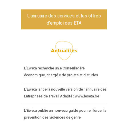
L'annuaire des services et les offres
d'emploi des ETA
Actualités
L’Eweta recherche un.e Conseiller.ère
économique, chargé.e de projets et d’études
L’Eweta lance la nouvelle version de l’annuaire des
Entreprises de Travail Adapté : www.leseta.be
L’Eweta publie un nouveau guide pour renforcer la
prévention des violences de genre