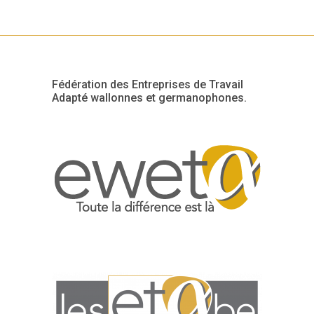
Fédération des Entreprises de Travail
Adapté wallonnes et germanophones.