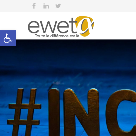
Open toolbar