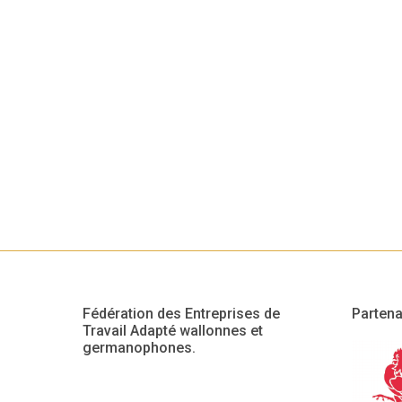
Fédération des Entreprises de
Partena
Travail Adapté wallonnes et
germanophones.