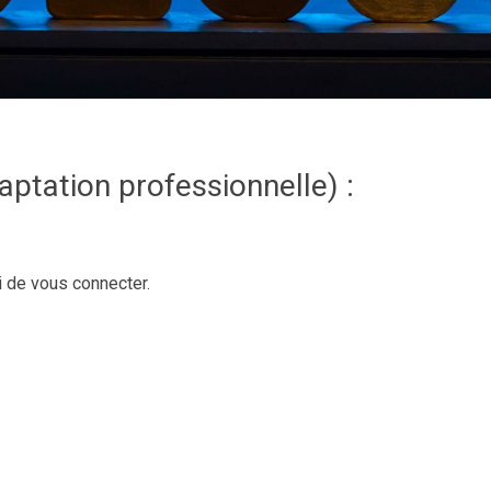
aptation professionnelle) :
i de vous connecter.