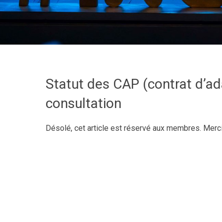
Statut des CAP (contrat d’ad
consultation
Désolé, cet article est réservé aux membres. Merc