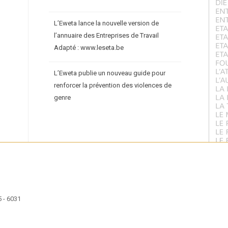
L’Eweta lance la nouvelle version de
l’annuaire des Entreprises de Travail
Adapté : www.leseta.be
L’Eweta publie un nouveau guide pour
renforcer la prévention des violences de
genre
 - 6031