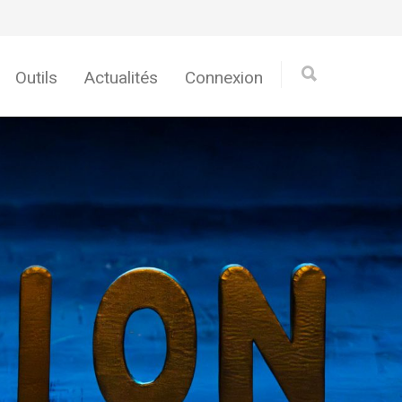
Outils
Actualités
Connexion