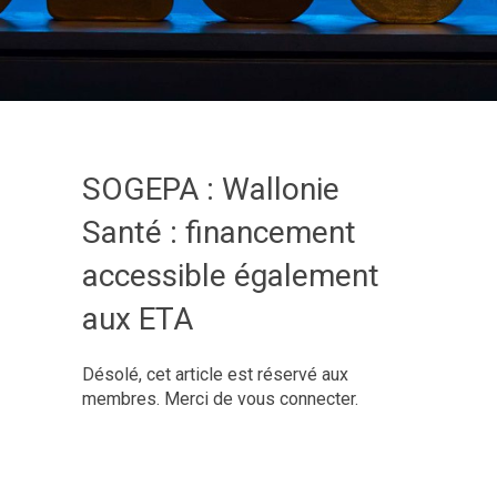
SOGEPA : Wallonie
Santé : financement
accessible également
aux ETA
Désolé, cet article est réservé aux
membres. Merci de vous connecter.