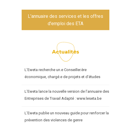
L'annuaire des services et les offres
d'emploi des ETA
Actualités
L’Eweta recherche un.e Conseiller.ère
économique, chargé.e de projets et d’études
L’Eweta lance la nouvelle version de l’annuaire des
Entreprises de Travail Adapté : www.leseta.be
L’Eweta publie un nouveau guide pour renforcer la
prévention des violences de genre