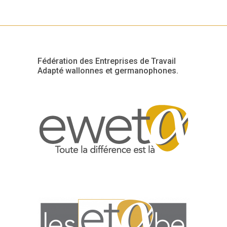
Fédération des Entreprises de Travail
Adapté wallonnes et germanophones.