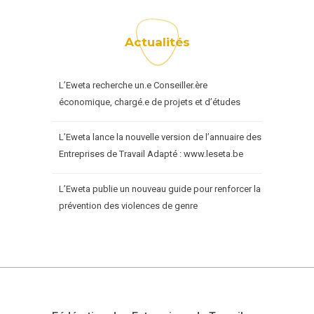
Actualités
L’Eweta recherche un.e Conseiller.ère
économique, chargé.e de projets et d’études
L’Eweta lance la nouvelle version de l’annuaire des
Entreprises de Travail Adapté : www.leseta.be
L’Eweta publie un nouveau guide pour renforcer la
prévention des violences de genre