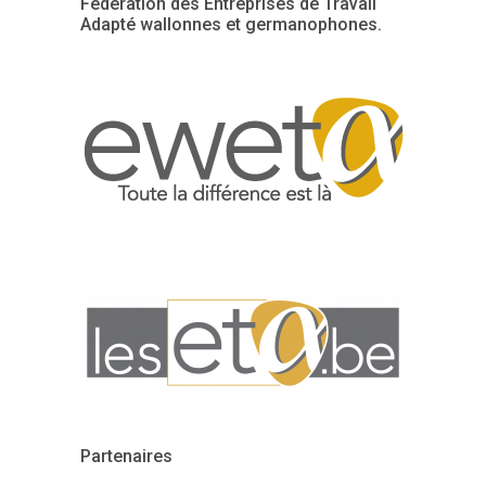
Fédération des Entreprises de Travail
Adapté wallonnes et germanophones.
Partenaires