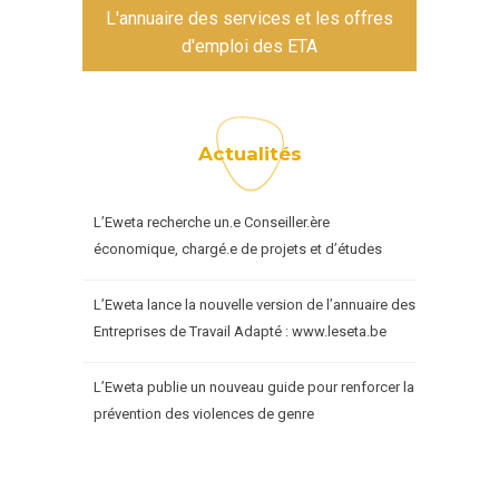
L'annuaire des services et les offres
d'emploi des ETA
Actualités
L’Eweta recherche un.e Conseiller.ère
économique, chargé.e de projets et d’études
L’Eweta lance la nouvelle version de l’annuaire des
Entreprises de Travail Adapté : www.leseta.be
L’Eweta publie un nouveau guide pour renforcer la
prévention des violences de genre