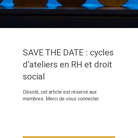
SAVE THE DATE : cycles
d’ateliers en RH et droit
social
Désolé, cet article est réservé aux
membres. Merci de vous connecter.