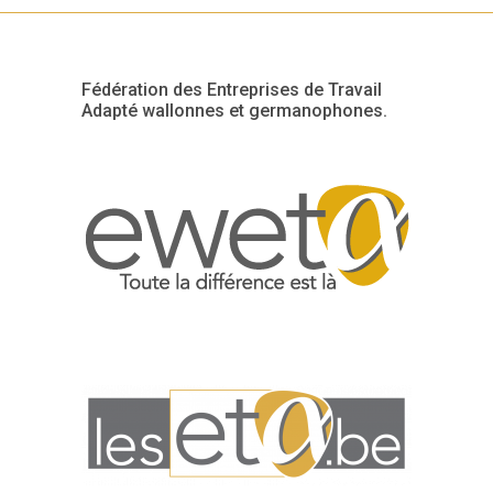
Fédération des Entreprises de Travail
Adapté wallonnes et germanophones.