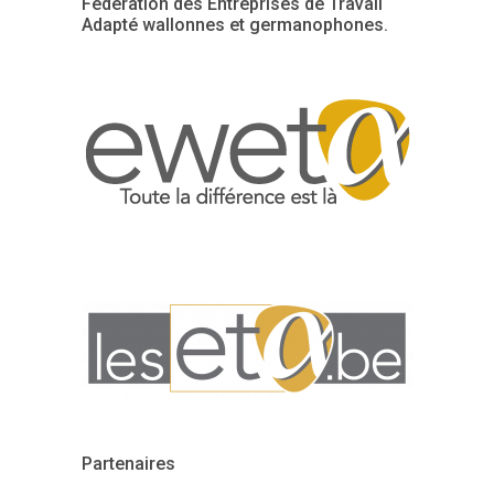
Fédération des Entreprises de Travail
Adapté wallonnes et germanophones.
Partenaires