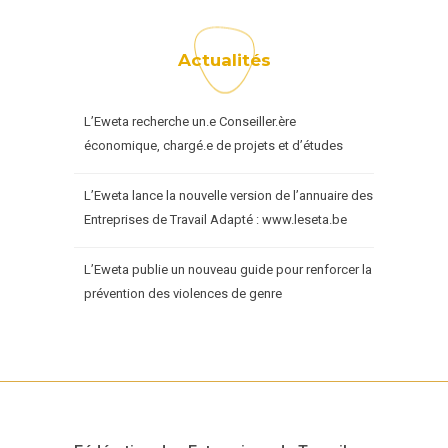
Actualités
L’Eweta recherche un.e Conseiller.ère
économique, chargé.e de projets et d’études
L’Eweta lance la nouvelle version de l’annuaire des
Entreprises de Travail Adapté : www.leseta.be
L’Eweta publie un nouveau guide pour renforcer la
prévention des violences de genre