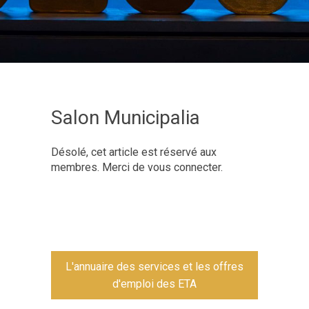
Salon Municipalia
Désolé, cet article est réservé aux
membres. Merci de vous connecter.
L'annuaire des services et les offres
d'emploi des ETA