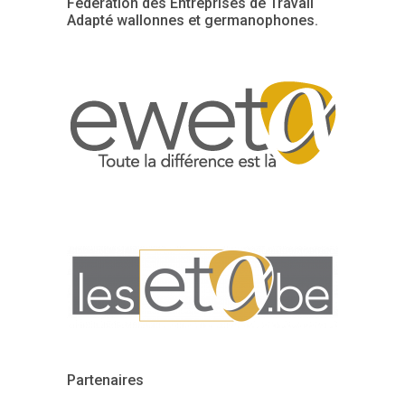
Fédération des Entreprises de Travail
Adapté wallonnes et germanophones.
Partenaires