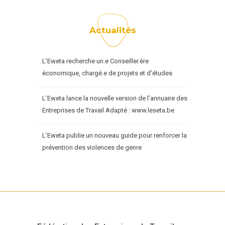
Actualités
L’Eweta recherche un.e Conseiller.ère
économique, chargé.e de projets et d’études
L’Eweta lance la nouvelle version de l’annuaire des
Entreprises de Travail Adapté : www.leseta.be
L’Eweta publie un nouveau guide pour renforcer la
prévention des violences de genre