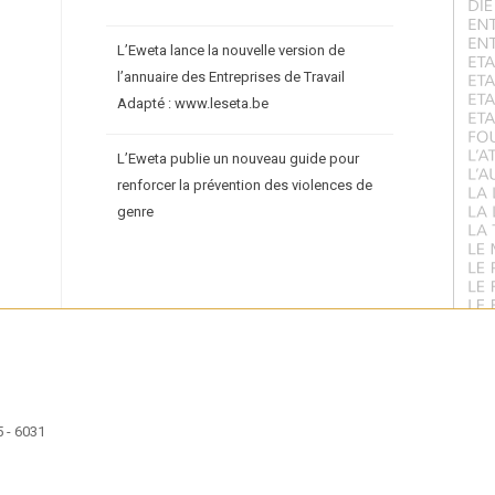
L’Eweta lance la nouvelle version de
l’annuaire des Entreprises de Travail
Adapté : www.leseta.be
L’Eweta publie un nouveau guide pour
renforcer la prévention des violences de
genre
 - 6031