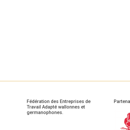
Fédération des Entreprises de
Partena
Travail Adapté wallonnes et
germanophones.