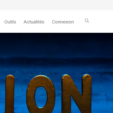
Outils
Actualités
Connexion