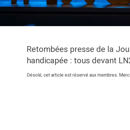
Retombées presse de la Jour
handicapée : tous devant LN
Désolé, cet article est réservé aux membres. Merc