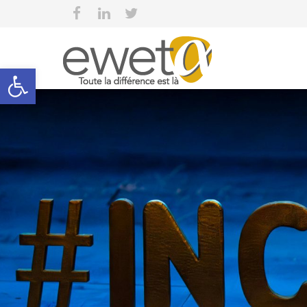
Open toolbar