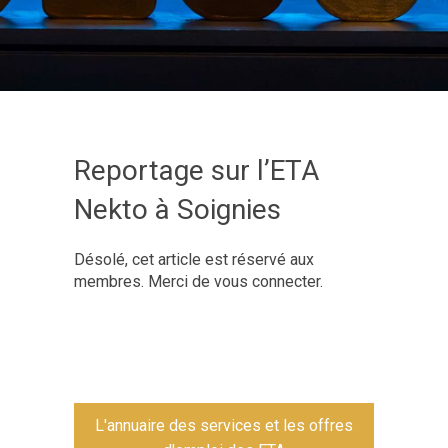
Reportage sur l’ETA
Nekto à Soignies
Désolé, cet article est réservé aux
membres. Merci de vous connecter.
L'annuaire des services et les offres