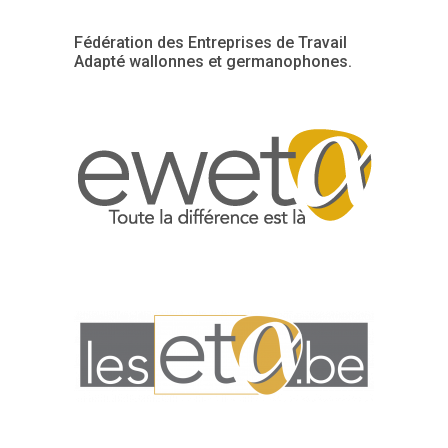
Fédération des Entreprises de Travail
Adapté wallonnes et germanophones.