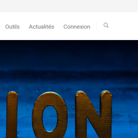
Outils
Actualités
Connexion