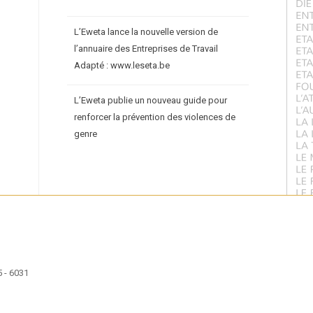
L’Eweta lance la nouvelle version de
l’annuaire des Entreprises de Travail
Adapté : www.leseta.be
L’Eweta publie un nouveau guide pour
renforcer la prévention des violences de
genre
 - 6031