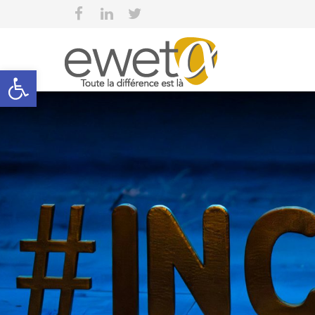
Open toolbar