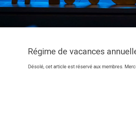
Régime de vacances annuelles
Désolé, cet article est réservé aux membres. Merc