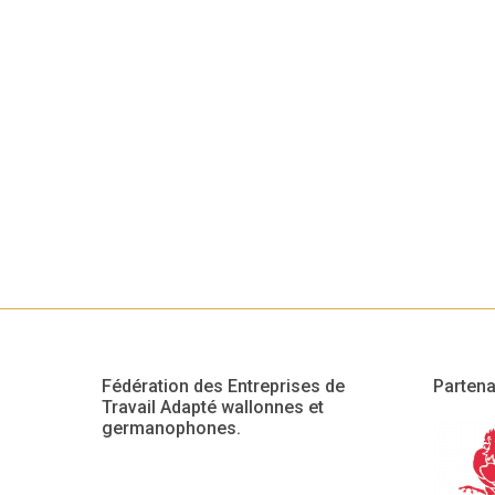
Fédération des Entreprises de
Partena
Travail Adapté wallonnes et
germanophones.