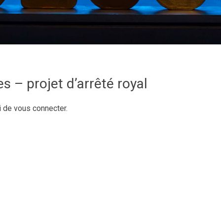
 – projet d’arrêté royal
i de vous connecter.