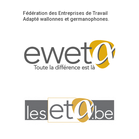
Fédération des Entreprises de Travail
Adapté wallonnes et germanophones.