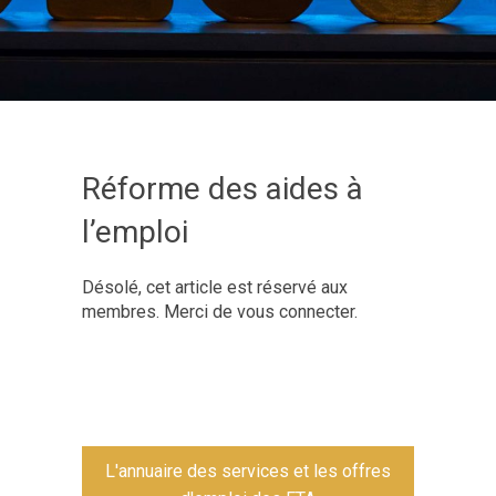
Réforme des aides à
l’emploi
Désolé, cet article est réservé aux
membres. Merci de vous connecter.
L'annuaire des services et les offres