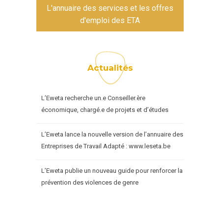
L'annuaire des services et les offres
d'emploi des ETA
Actualités
L’Eweta recherche un.e Conseiller.ère
économique, chargé.e de projets et d’études
L’Eweta lance la nouvelle version de l’annuaire des
Entreprises de Travail Adapté : www.leseta.be
L’Eweta publie un nouveau guide pour renforcer la
prévention des violences de genre