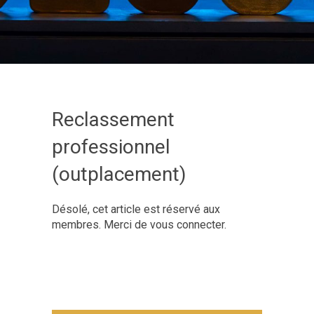
Reclassement
professionnel
(outplacement)
Désolé, cet article est réservé aux
membres. Merci de vous connecter.