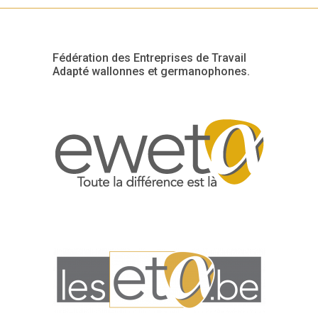
Fédération des Entreprises de Travail
Adapté wallonnes et germanophones.