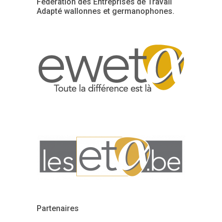
Fédération des Entreprises de Travail
Adapté wallonnes et germanophones.
Partenaires