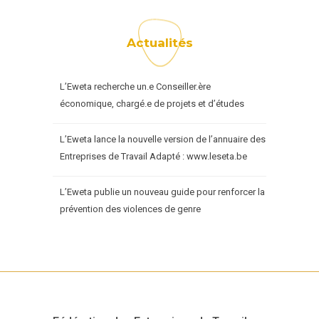
Actualités
L’Eweta recherche un.e Conseiller.ère
économique, chargé.e de projets et d’études
L’Eweta lance la nouvelle version de l’annuaire des
Entreprises de Travail Adapté : www.leseta.be
L’Eweta publie un nouveau guide pour renforcer la
prévention des violences de genre