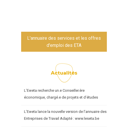
L'annuaire des services et les offres
d'emploi des ETA
Actualités
L’Eweta recherche un.e Conseiller.ère
économique, chargé.e de projets et d’études
L’Eweta lance la nouvelle version de l’annuaire des
Entreprises de Travail Adapté : www.leseta.be