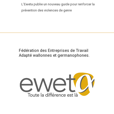
L’Eweta publie un nouveau guide pour renforcer la
prévention des violences de genre
Fédération des Entreprises de Travail
Adapté wallonnes et germanophones.