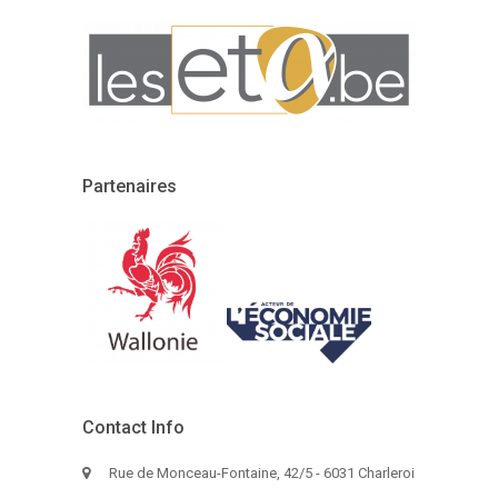
Partenaires
Contact Info
Rue de Monceau-Fontaine, 42/5 - 6031 Charleroi