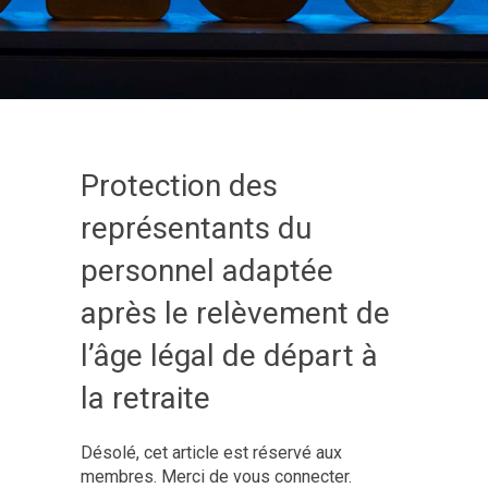
Protection des
représentants du
personnel adaptée
après le relèvement de
l’âge légal de départ à
la retraite
Désolé, cet article est réservé aux
membres. Merci de vous connecter.