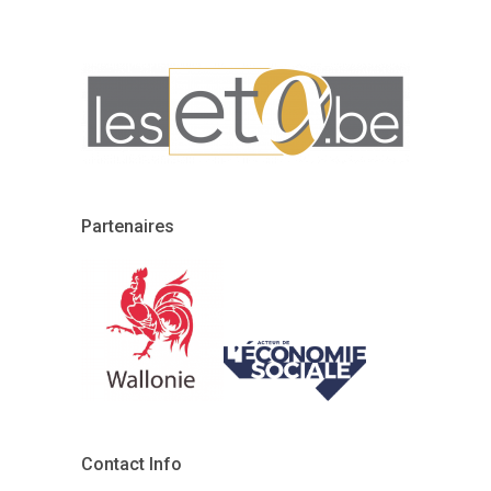
Partenaires
Contact Info