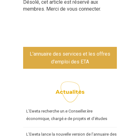
Désolé, cet article est réservé aux
membres. Merci de vous connecter.
L'annuaire des services et les offres
d'emploi des ETA
Actualités
L’Eweta recherche un.e Conseiller.ère
économique, chargé.e de projets et d’études
L’Eweta lance la nouvelle version de l’annuaire des