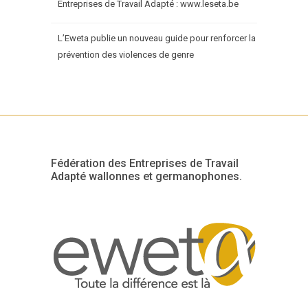
Entreprises de Travail Adapté : www.leseta.be
L’Eweta publie un nouveau guide pour renforcer la
prévention des violences de genre
Fédération des Entreprises de Travail
Adapté wallonnes et germanophones.