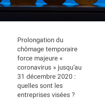
Prolongation du
chômage temporaire
force majeure «
coronavirus » jusqu’au
31 décembre 2020 :
quelles sont les
entreprises visées ?