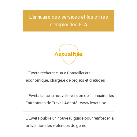
L'annuaire des services et les offres
d'emploi des ETA
Actualités
L’Eweta recherche un.e Conseiller.ère
économique, chargé.e de projets et d’études
L’Eweta lance la nouvelle version de l’annuaire des
Entreprises de Travail Adapté : www.leseta.be
L’Eweta publie un nouveau guide pour renforcer la
prévention des violences de genre