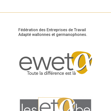
Fédération des Entreprises de Travail
Adapté wallonnes et germanophones.