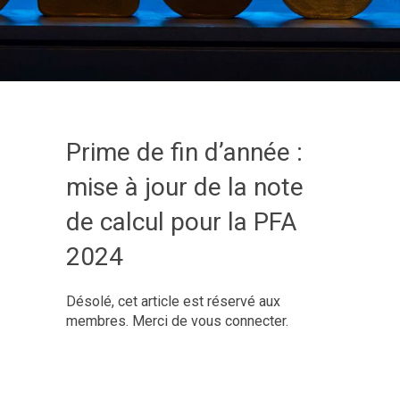
Prime de fin d’année :
mise à jour de la note
de calcul pour la PFA
2024
Désolé, cet article est réservé aux
membres. Merci de vous connecter.