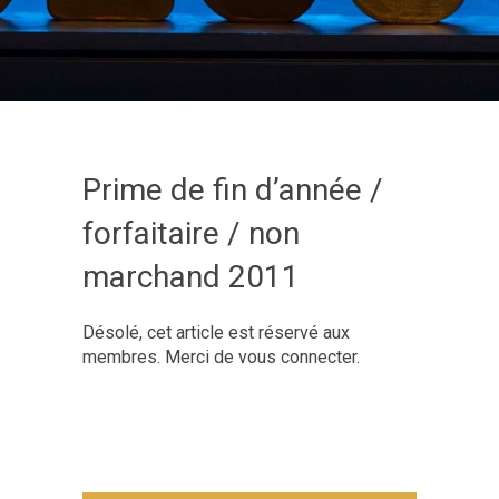
Prime de fin d’année /
forfaitaire / non
marchand 2011
Désolé, cet article est réservé aux
membres. Merci de vous connecter.