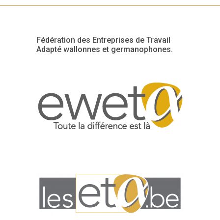
Fédération des Entreprises de Travail
Adapté wallonnes et germanophones.