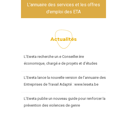
L'annuaire des services et les offres
d'emploi des ETA
Actualités
L’Eweta recherche un.e Conseiller.ère
économique, chargé.e de projets et d’études
L’Eweta lance la nouvelle version de l’annuaire des
Entreprises de Travail Adapté : www.leseta.be
L’Eweta publie un nouveau guide pour renforcer la
prévention des violences de genre