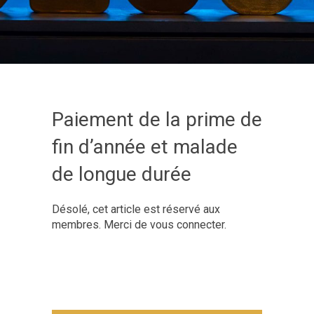
Paiement de la prime de
fin d’année et malade
de longue durée
Désolé, cet article est réservé aux
membres. Merci de vous connecter.