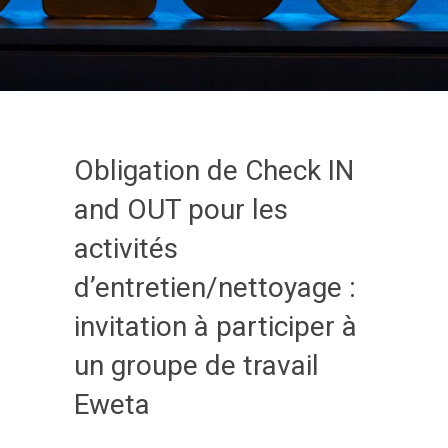
Obligation de Check IN
and OUT pour les
activités
d’entretien/nettoyage :
invitation à participer à
un groupe de travail
Eweta