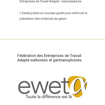
Entreprises de Travail Adapté : www.leseta.be
L’Eweta publie un nouveau guide pour renforcer la
prévention des violences de genre
Fédération des Entreprises de Travail
Adapté wallonnes et germanophones.