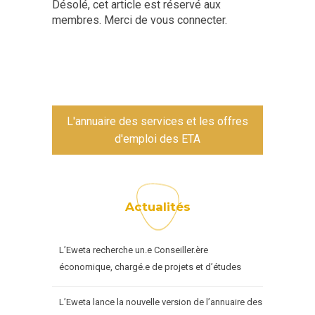
Désolé, cet article est réservé aux
membres. Merci de vous connecter.
L'annuaire des services et les offres
d'emploi des ETA
Actualités
L’Eweta recherche un.e Conseiller.ère
économique, chargé.e de projets et d’études
L’Eweta lance la nouvelle version de l’annuaire des