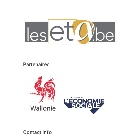
Partenaires
Contact Info