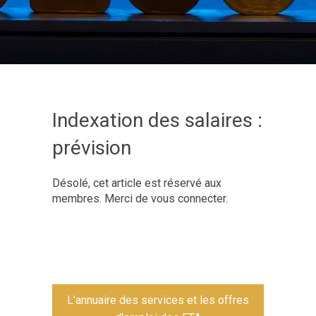
Indexation des salaires :
prévision
Désolé, cet article est réservé aux
membres. Merci de vous connecter.
L'annuaire des services et les offres