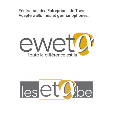
Fédération des Entreprises de Travail
Adapté wallonnes et germanophones.