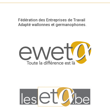
Fédération des Entreprises de Travail
Adapté wallonnes et germanophones.