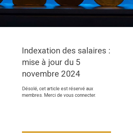
Indexation des salaires :
mise à jour du 5
novembre 2024
Désolé, cet article est réservé aux
membres. Merci de vous connecter.