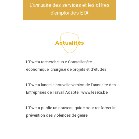
L'annuaire des services et les offres
d'emploi des ETA
Actualités
L’Eweta recherche un.e Conseiller.ère
économique, chargé.e de projets et d’études
L’Eweta lance la nouvelle version de l’annuaire des
Entreprises de Travail Adapté : www.leseta.be
L’Eweta publie un nouveau guide pour renforcer la
prévention des violences de genre