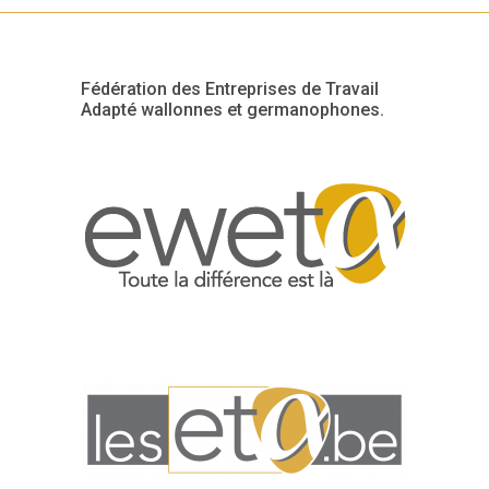
Fédération des Entreprises de Travail
Adapté wallonnes et germanophones.