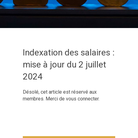
Indexation des salaires :
mise à jour du 2 juillet
2024
Désolé, cet article est réservé aux
membres. Merci de vous connecter.