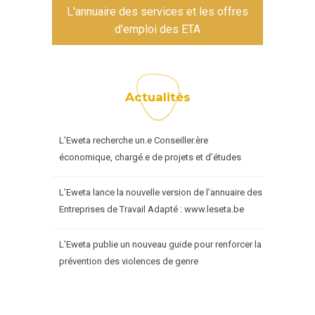
L'annuaire des services et les offres
d'emploi des ETA
Actualités
L’Eweta recherche un.e Conseiller.ère
économique, chargé.e de projets et d’études
L’Eweta lance la nouvelle version de l’annuaire des
Entreprises de Travail Adapté : www.leseta.be
L’Eweta publie un nouveau guide pour renforcer la
prévention des violences de genre