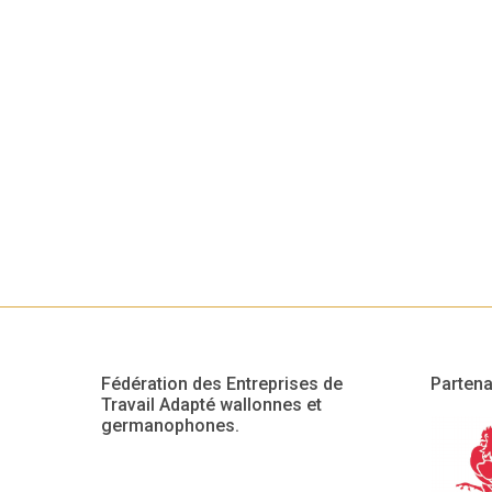
Fédération des Entreprises de
Partena
Travail Adapté wallonnes et
germanophones.