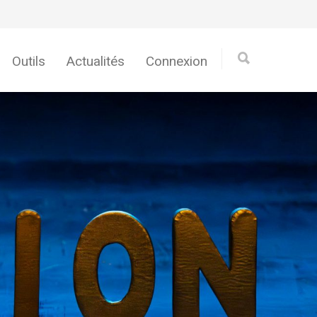
Outils
Actualités
Connexion