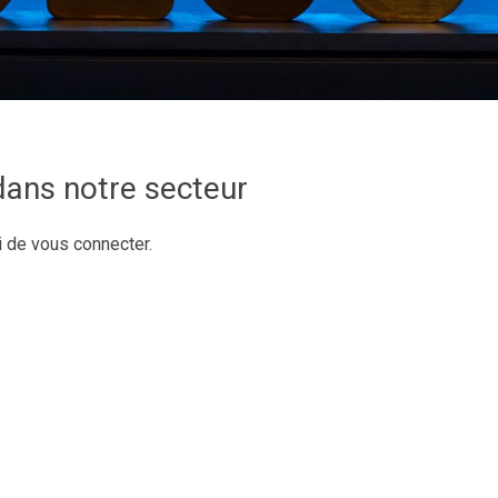
 dans notre secteur
i de vous connecter.