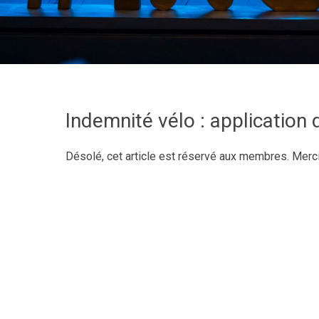
Indemnité vélo : application
Désolé, cet article est réservé aux membres. Merc