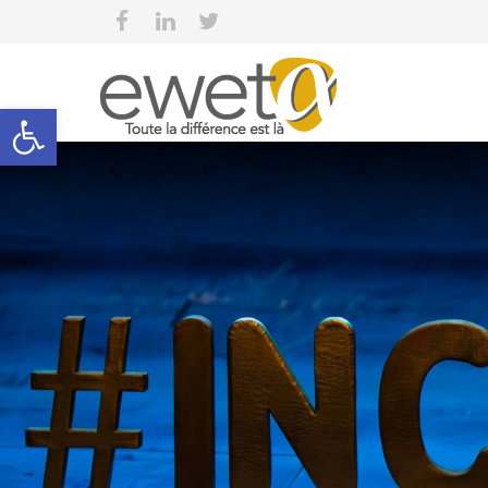
Open toolbar