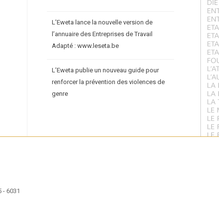
L’Eweta lance la nouvelle version de
l’annuaire des Entreprises de Travail
Adapté : www.leseta.be
L’Eweta publie un nouveau guide pour
renforcer la prévention des violences de
genre
 - 6031