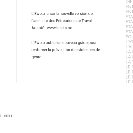
L’Eweta lance la nouvelle version de
l’annuaire des Entreprises de Travail
Adapté : www.leseta.be
L’Eweta publie un nouveau guide pour
renforcer la prévention des violences de
genre
 - 6031