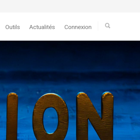
Outils
Actualités
Connexion