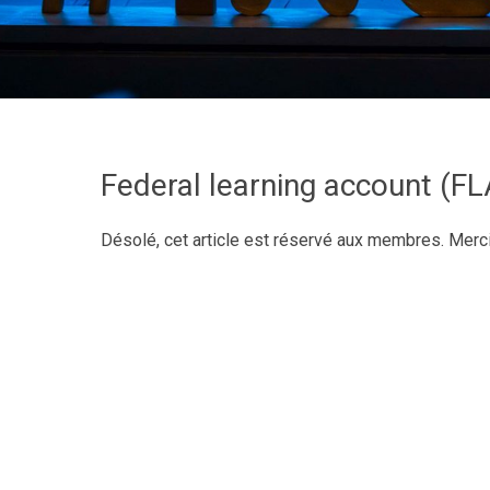
Federal learning account (FLA
Désolé, cet article est réservé aux membres. Merc