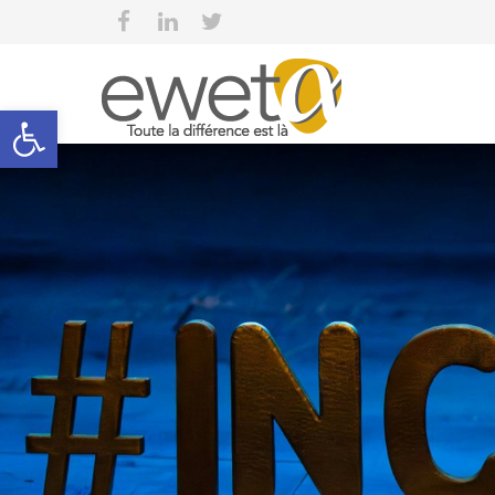
Open toolbar